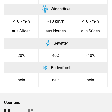
Windstärke
<10 km/h
<10 km/h
<10 km/h
aus Süden
aus Norden
aus Süden
Gewitter
20%
40%
<10%
Bodenfrost
nein
nein
nein
Über uns