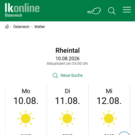
Österreich
Wetter
Rheintal
10.08.2026
Aktualisiert um 05:00 Uhr
Neue Suche
Mo
Di
Mi
10.08.
11.08.
12.08.