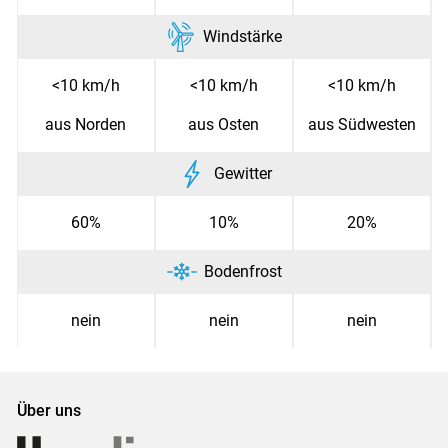
Windstärke
<10 km/h
<10 km/h
<10 km/h
aus Norden
aus Osten
aus Südwesten
Gewitter
60%
10%
20%
Bodenfrost
nein
nein
nein
Über uns