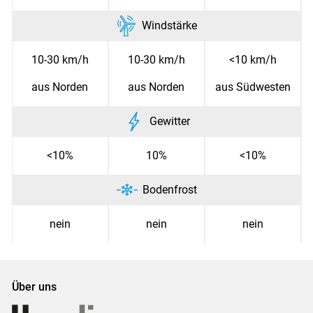
Windstärke
10-30 km/h
10-30 km/h
<10 km/h
aus Norden
aus Norden
aus Südwesten
Gewitter
<10%
10%
<10%
Bodenfrost
nein
nein
nein
Über uns