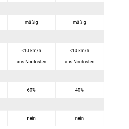
mäßig
mäßig
<10 km/h
<10 km/h
aus Nordosten
aus Nordosten
60%
40%
nein
nein