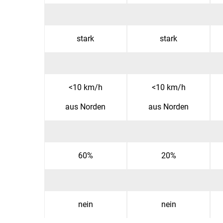
stark
stark
<10 km/h
<10 km/h
aus Norden
aus Norden
60%
20%
nein
nein