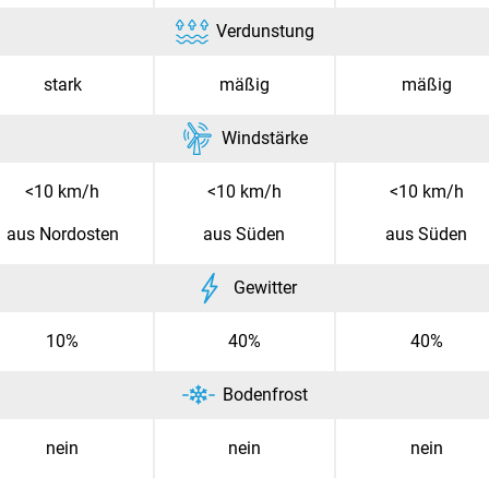
Verdunstung
stark
mäßig
mäßig
Windstärke
<10 km/h
<10 km/h
<10 km/h
aus Nordosten
aus Süden
aus Süden
Gewitter
10%
40%
40%
Bodenfrost
nein
nein
nein