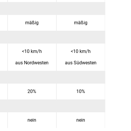
mäßig
mäßig
<10 km/h
<10 km/h
aus Nordwesten
aus Südwesten
20%
10%
nein
nein