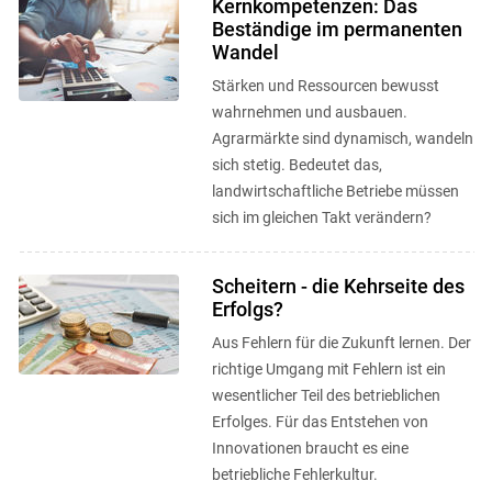
Kernkompetenzen: Das
Beständige im permanenten
Wandel
Stärken und Ressourcen bewusst
wahrnehmen und ausbauen.
Agrarmärkte sind dynamisch, wandeln
sich stetig. Bedeutet das,
landwirtschaftliche Betriebe müssen
sich im gleichen Takt verändern?
Scheitern - die Kehrseite des
Erfolgs?
Aus Fehlern für die Zukunft lernen. Der
richtige Umgang mit Fehlern ist ein
wesentlicher Teil des betrieblichen
Erfolges. Für das Entstehen von
Innovationen braucht es eine
betriebliche Fehlerkultur.