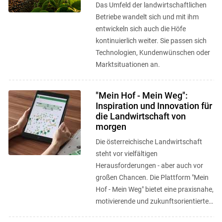
Das Umfeld der landwirtschaftlichen
Betriebe wandelt sich und mit ihm
entwickeln sich auch die Höfe
kontinuierlich weiter. Sie passen sich
Technologien, Kundenwünschen oder
Marktsituationen an.
"Mein Hof - Mein Weg":
Inspiration und Innovation für
die Landwirtschaft von
morgen
Die österreichische Landwirtschaft
steht vor vielfältigen
Herausforderungen - aber auch vor
großen Chancen. Die Plattform "Mein
Hof - Mein Weg" bietet eine praxisnahe,
motivierende und zukunftsorientierte
Anlaufstelle, um neue Wege zu