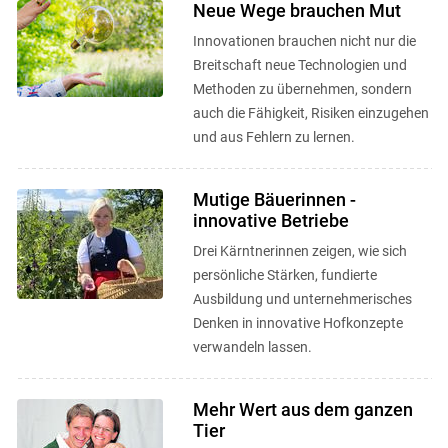
Neue Wege brauchen Mut
Innovationen brauchen nicht nur die
Breitschaft neue Technologien und
Methoden zu übernehmen, sondern
auch die Fähigkeit, Risiken einzugehen
und aus Fehlern zu lernen.
Skip to main content
Mutige Bäuerinnen -
innovative Betriebe
Drei Kärntnerinnen zeigen, wie sich
persönliche Stärken, fundierte
Ausbildung und unternehmerisches
Denken in innovative Hofkonzepte
verwandeln lassen.
Mehr Wert aus dem ganzen
Tier