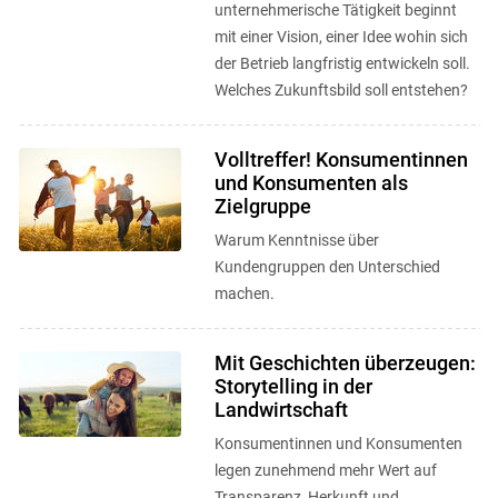
unternehmerische Tätigkeit beginnt
mit einer Vision, einer Idee wohin sich
der Betrieb langfristig entwickeln soll.
Welches Zukunftsbild soll entstehen?
Volltreffer! Konsumentinnen
und Konsumenten als
Zielgruppe
Warum Kenntnisse über
Kundengruppen den Unterschied
machen.
Mit Geschichten überzeugen:
Storytelling in der
Landwirtschaft
Konsumentinnen und Konsumenten
legen zunehmend mehr Wert auf
Transparenz, Herkunft und