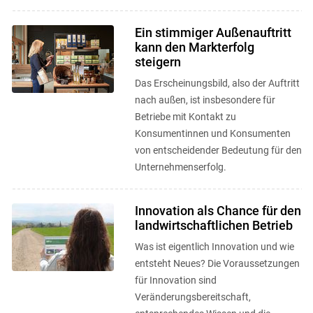
Ein stimmiger Außenauftritt
kann den Markterfolg
steigern
Das Erscheinungsbild, also der Auftritt
nach außen, ist insbesondere für
Betriebe mit Kontakt zu
Konsumentinnen und Konsumenten
von entscheidender Bedeutung für den
Unternehmenserfolg.
Innovation als Chance für den
landwirtschaftlichen Betrieb
Was ist eigentlich Innovation und wie
entsteht Neues? Die Voraussetzungen
für Innovation sind
Veränderungsbereitschaft,