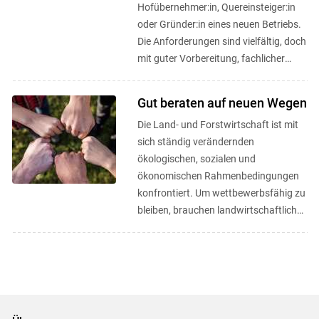
Hofübernehmer:in, Quereinsteiger:in
oder Gründer:in eines neuen Betriebs.
Die Anforderungen sind vielfältig, doch
mit guter Vorbereitung, fachlicher
Unterstützung und ...
Gut beraten auf neuen Wegen
Die Land- und Forstwirtschaft ist mit
sich ständig verändernden
ökologischen, sozialen und
ökonomischen Rahmenbedingungen
konfrontiert. Um wettbewerbsfähig zu
bleiben, brauchen landwirtschaftliche
Betriebe Innovationskapazität und vor
...