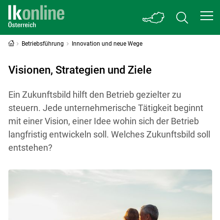
Betriebsführung
Innovation und neue Wege
Visionen, Strategien und Ziele
Ein Zukunftsbild hilft den Betrieb gezielter zu
steuern. Jede unternehmerische Tätigkeit beginnt
mit einer Vision, einer Idee wohin sich der Betrieb
langfristig entwickeln soll. Welches Zukunftsbild soll
entstehen?