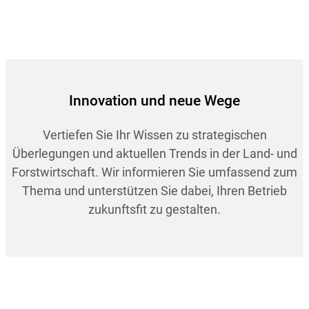
Innovation und neue Wege
Vertiefen Sie Ihr Wissen zu strategischen
Überlegungen und aktuellen Trends in der Land- und
Forstwirtschaft. Wir informieren Sie umfassend zum
Thema und unterstützen Sie dabei, Ihren Betrieb
zukunftsfit zu gestalten.