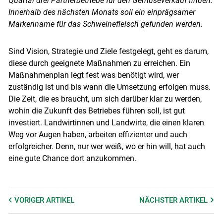
Quartal drei Partnerbetriebe für den Gemüseverkauf finden.
Innerhalb des nächsten Monats soll ein einprägsamer
Markenname für das Schweinefleisch gefunden werden.
Sind Vision, Strategie und Ziele festgelegt, geht es darum,
diese durch geeignete Maßnahmen zu erreichen. Ein
Maßnahmenplan legt fest was benötigt wird, wer
zuständig ist und bis wann die Umsetzung erfolgen muss.
Die Zeit, die es braucht, um sich darüber klar zu werden,
wohin die Zukunft des Betriebes führen soll, ist gut
investiert. Landwirtinnen und Landwirte, die einen klaren
Weg vor Augen haben, arbeiten effizienter und auch
erfolgreicher. Denn, nur wer weiß, wo er hin will, hat auch
eine gute Chance dort anzukommen.
VORIGER
ARTIKEL
NÄCHSTER
ARTIKEL