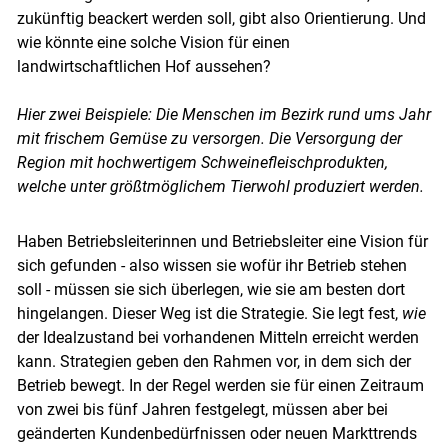
zukünftig beackert werden soll, gibt also Orientierung. Und
wie könnte eine solche Vision für einen
landwirtschaftlichen Hof aussehen?
Hier zwei Beispiele: Die Menschen im Bezirk rund ums Jahr
mit frischem Gemüse zu versorgen. Die Versorgung der
Region mit hochwertigem Schweinefleischprodukten,
welche unter größtmöglichem Tierwohl produziert werden.
Haben Betriebsleiterinnen und Betriebsleiter eine Vision für
sich gefunden - also wissen sie wofür ihr Betrieb stehen
soll - müssen sie sich überlegen, wie sie am besten dort
hingelangen. Dieser Weg ist die Strategie. Sie legt fest,
wie
der Idealzustand bei vorhandenen Mitteln erreicht werden
kann. Strategien geben den Rahmen vor, in dem sich der
Betrieb bewegt. In der Regel werden sie für einen Zeitraum
von zwei bis fünf Jahren festgelegt, müssen aber bei
geänderten Kundenbedürfnissen oder neuen Markttrends