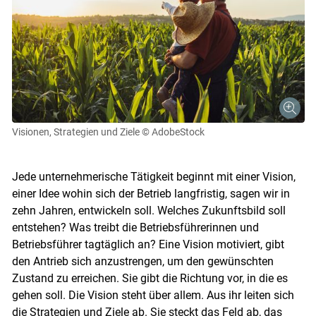
Visionen, Strategien und Ziele
© AdobeStock
Jede unternehmerische Tätigkeit beginnt mit einer Vision,
einer Idee wohin sich der Betrieb langfristig, sagen wir in
zehn Jahren, entwickeln soll. Welches Zukunftsbild soll
entstehen? Was treibt die Betriebsführerinnen und
Betriebsführer tagtäglich an? Eine Vision motiviert, gibt
den Antrieb sich anzustrengen, um den gewünschten
Zustand zu erreichen. Sie gibt die Richtung vor, in die es
gehen soll. Die Vision steht über allem. Aus ihr leiten sich
die Strategien und Ziele ab. Sie steckt das Feld ab, das