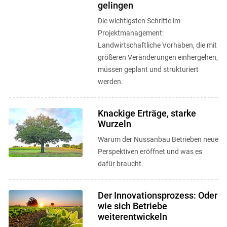
gelingen
Die wichtigsten Schritte im
Projektmanagement:
Landwirtschaftliche Vorhaben, die mit
größeren Veränderungen einhergehen,
müssen geplant und strukturiert
werden.
Knackige Erträge, starke
Wurzeln
Warum der Nussanbau Betrieben neue
Perspektiven eröffnet und was es
dafür braucht.
Der Innovationsprozess: Oder
wie sich Betriebe
weiterentwickeln