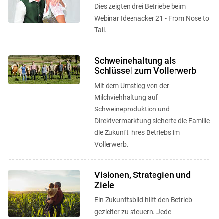
Dies zeigten drei Betriebe beim
Webinar Ideenacker 21 - From Nose to
Tail.
Schweinehaltung als
Schlüssel zum Vollerwerb
Mit dem Umstieg von der
Milchviehhaltung auf
Schweineproduktion und
Direktvermarktung sicherte die Familie
die Zukunft ihres Betriebs im
Vollerwerb.
Visionen, Strategien und
Ziele
Ein Zukunftsbild hilft den Betrieb
gezielter zu steuern. Jede