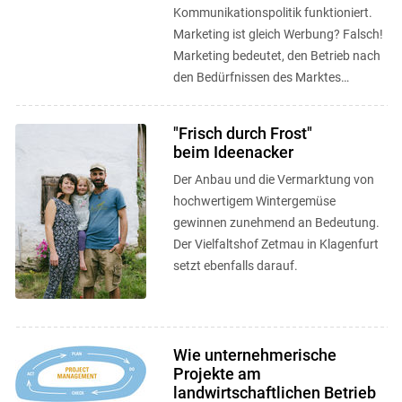
Kommunikationspolitik funktioniert.
Marketing ist gleich Werbung? Falsch!
Marketing bedeutet, den Betrieb nach
den Bedürfnissen des Marktes
auszurichten.
"Frisch durch Frost"
beim Ideenacker
Der Anbau und die Vermarktung von
hochwertigem Wintergemüse
gewinnen zunehmend an Bedeutung.
Der Vielfaltshof Zetmau in Klagenfurt
setzt ebenfalls darauf.
Wie unternehmerische
Projekte am
landwirtschaftlichen Betrieb