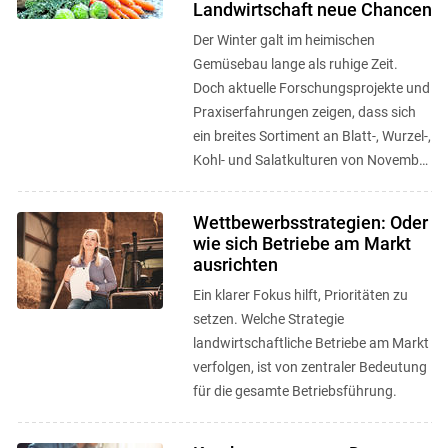
Landwirtschaft neue Chancen
Der Winter galt im heimischen
Gemüsebau lange als ruhige Zeit.
Doch aktuelle Forschungsprojekte und
Praxiserfahrungen zeigen, dass sich
ein breites Sortiment an Blatt-, Wurzel-,
Kohl- und Salatkulturen von November
bis März erfolgreich ernten ...
Wettbewerbsstrategien: Oder
wie sich Betriebe am Markt
ausrichten
Ein klarer Fokus hilft, Prioritäten zu
setzen. Welche Strategie
landwirtschaftliche Betriebe am Markt
verfolgen, ist von zentraler Bedeutung
für die gesamte Betriebsführung.