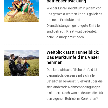
Betriebsentwicklung
Wie der Einfallsreichtum in jedem von
uns geweckt werden kann. Egal ob es
um neue Produkte und
Dienstleistungen geht - gute Einfälle
sind gefragt. Kreativität bedeutet,
neue Lösungen zu finden.
Weitblick statt Tunnelblick:
Das Marktumfeld ins Visier
nehmen
Das landwirtschaftliche Umfeld ist
dynamisch, dessen sind sich alle
Beteiligten bewusst. Viel wird über die
sich ändernde Rahmenbedingungen
diskutiert. Doch was bedeuten dies für
den eigenen Betrieb im Konkreten?