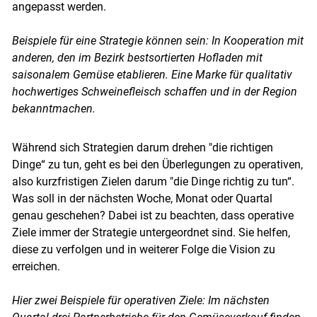
angepasst werden.
Beispiele für eine Strategie können sein: In Kooperation mit
anderen, den im Bezirk bestsortierten Hofladen mit
saisonalem Gemüse etablieren. Eine Marke für qualitativ
hochwertiges Schweinefleisch schaffen und in der Region
bekanntmachen.
Während sich Strategien darum drehen "die richtigen
Dinge“ zu tun, geht es bei den Überlegungen zu operativen,
also kurzfristigen Zielen darum "die Dinge richtig zu tun“.
Was soll in der nächsten Woche, Monat oder Quartal
genau geschehen? Dabei ist zu beachten, dass operative
Ziele immer der Strategie untergeordnet sind. Sie helfen,
diese zu verfolgen und in weiterer Folge die Vision zu
erreichen.
Hier zwei Beispiele für operativen Ziele: Im nächsten