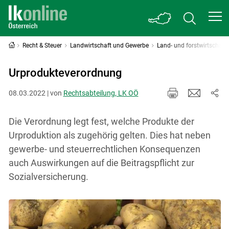
Recht & Steuer
Landwirtschaft und Gewerbe
Land- und forstwirtschaft
Urprodukteverordnung
08.03.2022 | von
Rechtsabteilung, LK OÖ
Die Verordnung legt fest, welche Produkte der
Urproduktion als zugehörig gelten. Dies hat neben
gewerbe- und steuerrechtlichen Konsequenzen
auch Auswirkungen auf die Beitragspflicht zur
Sozialversicherung.