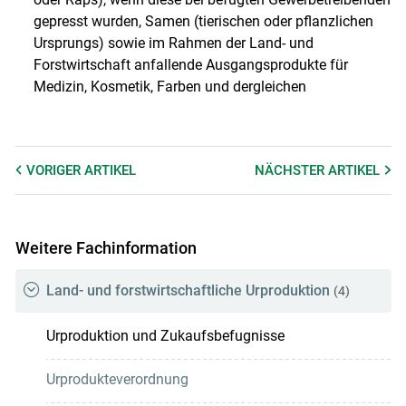
gepresst wurden, Samen (tierischen oder pflanzlichen
Ursprungs) sowie im Rahmen der Land- und
Forstwirtschaft anfallende Ausgangsprodukte für
Medizin, Kosmetik, Farben und dergleichen
VORIGER
ARTIKEL
NÄCHSTER
ARTIKEL
Weitere Fachinformation
Land- und forstwirtschaftliche Urproduktion
(4)
Urproduktion und Zukaufsbefugnisse
Urprodukteverordnung