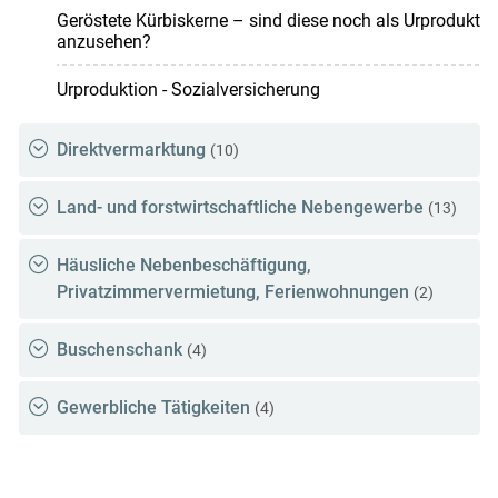
Geröstete Kürbiskerne – sind diese noch als Urprodukt
anzusehen?
Urproduktion - Sozialversicherung
Direktvermarktung
(10)
Land- und forstwirtschaftliche Nebengewerbe
(13)
Häusliche Nebenbeschäftigung,
Privatzimmervermietung, Ferienwohnungen
(2)
Buschenschank
(4)
Gewerbliche Tätigkeiten
(4)