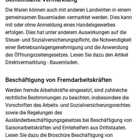
Die Waren können auch mit anderen Landwirten in einem
gemeinsamen Bauernladen vermarktet werden. Dies kann
mit oder ohne Anmeldung eines Handelsgewerbes
erfolgen. Dies hat unter anderem Auswirkungen auf die
Steuer- und Sozialversicherungspflicht, die Notwendigkeit
einer Betriebsanlagengenehmigung und die Anwendung
des Öffnungszeitengesetzes. Lesen Sie dazu den Artikel
Direktvermarktung - Bauernladen.
Beschäftigung von Fremdarbeitskräften
Werden fremde Arbeitskräfte eingesetzt, sind zahlreiche
rechtliche Bestimmungen zu beachten, insbesondere die
Vorschriften des Arbeits- und Sozialversicherungsrechtes
sowie die Regelungen des
Ausländerbeschäftigungsgesetzes bei Beschäftigung von
Saisonarbeitskräften und Erntehelfern aus Drittstaaten.
Lesen Sie dazu die Broschüre Beschäftigung von