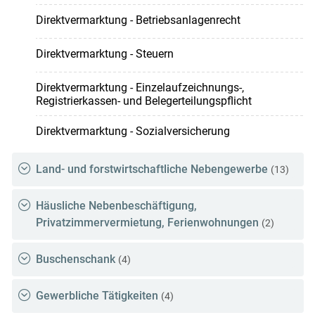
Direktvermarktung - Betriebsanlagenrecht
Direktvermarktung - Steuern
Direktvermarktung - Einzelaufzeichnungs-,
Registrierkassen- und Belegerteilungspflicht
Direktvermarktung - Sozialversicherung
Land- und forstwirtschaftliche Nebengewerbe
(13)
Häusliche Nebenbeschäftigung,
Privatzimmervermietung, Ferienwohnungen
(2)
Buschenschank
(4)
Gewerbliche Tätigkeiten
(4)