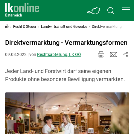
Recht & Steuer
Landwirtschaft und Gewerbe
Direktvermarktung
Direktvermarktung - Vermarktungsformen
09.03.2022 | von
Rechtsabteilung, LK OÖ
Jeder Land- und Forstwirt darf seine eigenen
Produkte ohne besondere Bewilligung vermarkten.