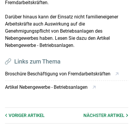
Fremdarbeitskräften.
Darüber hinaus kann der Einsatz nicht familieneigener
Arbeitskräfte auch Auswirkung auf die
Genehmigungspflicht von Betriebsanlagen des
Nebengewerbes haben. Lesen Sie dazu den Artikel
Nebengewerbe - Betriebsanlagen.
Links zum Thema
Broschüre Beschäftigung von Fremdarbeitskräften
Artikel Nebengewerbe - Betriebsanlagen
VORIGER
ARTIKEL
NÄCHSTER
ARTIKEL