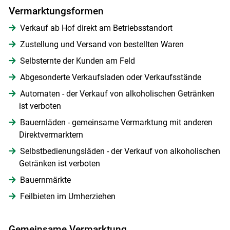
Vermarktungsformen
Verkauf ab Hof direkt am Betriebsstandort
Zustellung und Versand von bestellten Waren
Selbsternte der Kunden am Feld
Abgesonderte Verkaufsladen oder Verkaufsstände
Automaten - der Verkauf von alkoholischen Getränken
ist verboten
Bauernläden - gemeinsame Vermarktung mit anderen
Direktvermarktern
Selbstbedienungsläden - der Verkauf von alkoholischen
Getränken ist verboten
Bauernmärkte
Feilbieten im Umherziehen
Gemeinsame Vermarktung