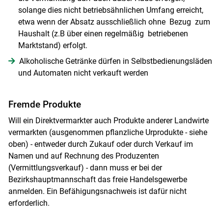
solange dies nicht betriebsähnlichen Umfang erreicht,
etwa wenn der Absatz ausschließlich ohne Bezug zum
Haushalt (z.B über einen regelmäßig betriebenen
Marktstand) erfolgt.
Alkoholische Getränke dürfen in Selbstbedienungsläden
und Automaten nicht verkauft werden
Skip to main content
Fremde Produkte
Will ein Direktvermarkter auch Produkte anderer Landwirte
vermarkten (ausgenommen pflanzliche Urprodukte - siehe
oben) - entweder durch Zukauf oder durch Verkauf im
Namen und auf Rechnung des Produzenten
(Vermittlungsverkauf) - dann muss er bei der
Bezirkshauptmannschaft das freie Handelsgewerbe
anmelden. Ein Befähigungsnachweis ist dafür nicht
erforderlich.