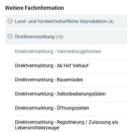
Weitere Fachinformation
Land- und forstwirtschaftliche Urproduktion
(4)
Direktvermarktung
(10)
Direktvermarktung - Vermarktungsformen
Direktvermarktung - Ab Hof Verkauf
Direktvermarktung - Bauernladen
Direktvermarktung - Selbstbedienungsläden
Direktvermarktung - Öffnungszeiten
Direktvermarktung - Registrierung / Zulassung als
Lebensmittelerzeuger