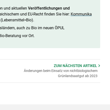
ten und aktuellen
Veröffentlichungen und
ichischem und EU-Recht finden Sie hier:
Kommunika
(Lebensmittel>Bio).
sländern, auch zu Bio im neuen ÖPUL
Bio-Beratung vor Ort.
ZUM NÄCHSTEN
ARTIKEL
Änderungen beim Einsatz von nichtbiologischem
Grünlandsaatgut ab 2023