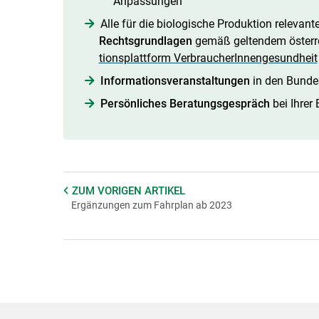
Anpassungen
Alle für die biologische Produktion relevan
Rechtsgrundlagen
gemäß geltendem österre
tionsplattform VerbraucherInnengesundheit
Informationsveranstaltungen
in den Bunde
Persönliches Beratungsgespräch
bei Ihrer 
ZUM VORIGEN
ARTIKEL
Ergänzungen zum Fahrplan ab 2023