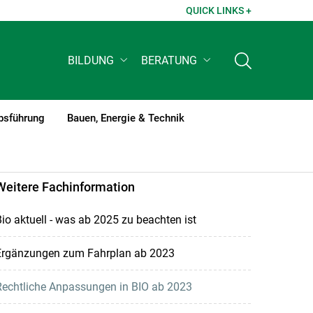
QUICK LINKS +
BILDUNG
BERATUNG
bsführung
Bauen, Energie & Technik
Weitere Fachinformation
io aktuell - was ab 2025 zu beachten ist
Ergänzungen zum Fahrplan ab 2023
Rechtliche Anpassungen in BIO ab 2023