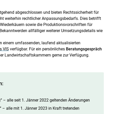
tgehend abgeschlossen und bieten Rechtssicherheit für
ht weiterhin rechtlicher Anpassungsbedarfs. Dies betrifft
Wiederkäuern sowie die Produktionsvorschriften für
Bekanntwerden allfälliger weiterer Umsetzungsdetails wie
in einem umfassenden, laufend aktualisierten
s VIS
verfügbar. Für ein persönliches
Beratungsgespräch
 der Landwirtschaftskammern gerne zur Verfügung.
n:
g
“ – alle seit 1. Jänner 2022 geltenden Änderungen
– alle mit 1. Jänner 2023 in Kraft tretenden