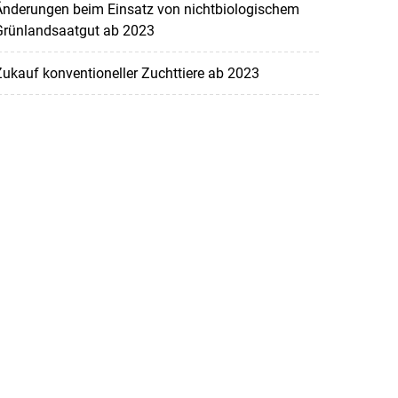
Änderungen beim Einsatz von nichtbiologischem
Grünlandsaatgut ab 2023
ukauf konventioneller Zuchttiere ab 2023