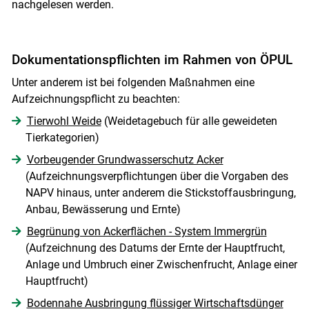
nachgelesen werden.
Dokumentationspflichten im Rahmen von ÖPUL
Unter anderem ist bei folgenden Maßnahmen eine
Aufzeichnungspflicht zu beachten:
Tierwohl Weide
(Weidetagebuch für alle geweideten
Tierkategorien)
Vorbeugender Grundwasserschutz Acker
(Aufzeichnungsverpflichtungen über die Vorgaben des
NAPV hinaus, unter anderem die Stickstoffausbringung,
Anbau, Bewässerung und Ernte)
Begrünung von Ackerflächen - System Immergrün
(Aufzeichnung des Datums der Ernte der Hauptfrucht,
Anlage und Umbruch einer Zwischenfrucht, Anlage einer
Hauptfrucht)
Bodennahe Ausbringung flüssiger Wirtschaftsdünger