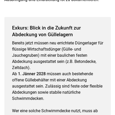
Exkurs: Blick in die Zukunft zur
Abdeckung von Güllelagern
Bereits jetzt müssen neu errichtete Düngerlager für
flüssige Wirtschaftsdünger (Gülle- und
Jauchegruben) mit einer baulichen festen
Abdeckung ausgestattet sein (z.B. Betondecke,
Zeltdach).
Ab
1. Jänner 2028
müssen auch bestehende
offene Güllebehälter mit einer Abdeckung
ausgestattet sein. Zulässig sind feste oder flexible
Abdeckungen sowie stabile natürliche
Schwimmdecken.
Wer eine solche Schwimmdecke nutzt, muss ab