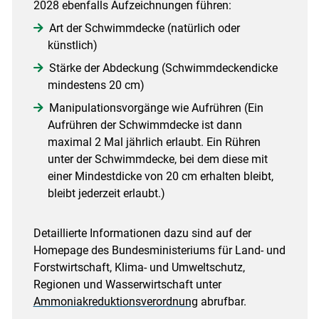
2028 ebenfalls Aufzeichnungen führen:
Art der Schwimmdecke (natürlich oder
künstlich)
Stärke der Abdeckung (Schwimmdeckendicke
mindestens 20 cm)
Manipulationsvorgänge wie Aufrühren (Ein
Aufrühren der Schwimmdecke ist dann
maximal 2 Mal jährlich erlaubt. Ein Rühren
unter der Schwimmdecke, bei dem diese mit
einer Mindestdicke von 20 cm erhalten bleibt,
bleibt jederzeit erlaubt.)
Detaillierte Informationen dazu sind auf der
Homepage des Bundesministeriums für Land- und
Forstwirtschaft, Klima- und Umweltschutz,
Regionen und Wasserwirtschaft unter
Ammoniakreduktionsverordnung
abrufbar.