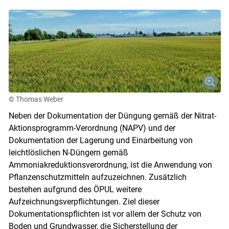
© Thomas Weber
Neben der Dokumentation der Düngung gemäß der Nitrat-
Aktionsprogramm-Verordnung (NAPV) und der
Dokumentation der Lagerung und Einarbeitung von
leichtlöslichen N-Düngern gemäß
Ammoniakreduktionsverordnung, ist die Anwendung von
Pflanzenschutzmitteln aufzuzeichnen. Zusätzlich
bestehen aufgrund des ÖPUL weitere
Aufzeichnungsverpflichtungen. Ziel dieser
Dokumentationspflichten ist vor allem der Schutz von
Boden und Grundwasser, die Sicherstellung der