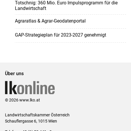
Totschnig: 360 Mio. Euro Impulsprogramm für die
Landwirtschaft
Agraratlas & Agrar-Geodatenportal
GAP-Strategieplan für 2023-2027 genehmigt
Über uns
© 2026 www.lko.at
Landwirtschaftskammer Österreich
Schauflergasse 6,
1015 Wien