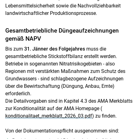
Lebensmittelsicherheit sowie die Nachvollziehbarkeit
landwirtschaftlicher Produktionsprozesse.
Gesamtbetriebliche Düngeaufzeichnungen
gemäß NAPV
Bis zum
31. Jänner des Folgejahres
muss die
gesamtbetriebliche Stickstoffbilanz erstellt werden.
Betriebe in sogenannten Nitratrisikogebieten - also
Regionen mit verstärkten Maßnahmen zum Schutz des
Grundwassers - sind schlagbezogene Aufzeichnungen
über die Bewirtschaftung (Düngung, Anbau, Ernte)
erforderlich.
Die Detailvorgaben sind in Kapitel 4.3 des AMA Merkblatts
zur Konditionalität auf der AMA Homepage (
konditionalitaet_merkblatt_2026_03.pdf
) zu finden.
Von der Dokumentationspflicht ausgenommen sind: