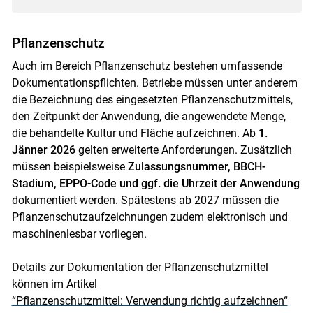
Pflanzenschutz
Auch im Bereich Pflanzenschutz bestehen umfassende
Dokumentationspflichten. Betriebe müssen unter anderem
die Bezeichnung des eingesetzten Pflanzenschutzmittels,
den Zeitpunkt der Anwendung, die angewendete Menge,
die behandelte Kultur und Fläche aufzeichnen. Ab
1.
Jänner 2026
gelten erweiterte Anforderungen. Zusätzlich
müssen beispielsweise
Zulassungsnummer, BBCH-
Stadium, EPPO-Code und ggf. die Uhrzeit der Anwendung
dokumentiert werden. Spätestens ab 2027 müssen die
Pflanzenschutzaufzeichnungen zudem elektronisch und
maschinenlesbar vorliegen.
Details zur Dokumentation der Pflanzenschutzmittel
können im Artikel
“Pflanzenschutzmittel: Verwendung richtig aufzeichnen“