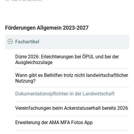
Förderungen Allgemein 2023-2027
Fachartikel
Dürre 2026: Erleichterungen bei ÖPUL und bei der
Ausgleichszulage
Wann gibt es Beihilfen trotz nicht landwirtschaftlicher
Nutzung?
Dokumentationspflichten in der Landwirtschaft
Vereinfachungen beim Ackerstatuserhalt bereits 2026
Erweiterung der AMA MFA Fotos App