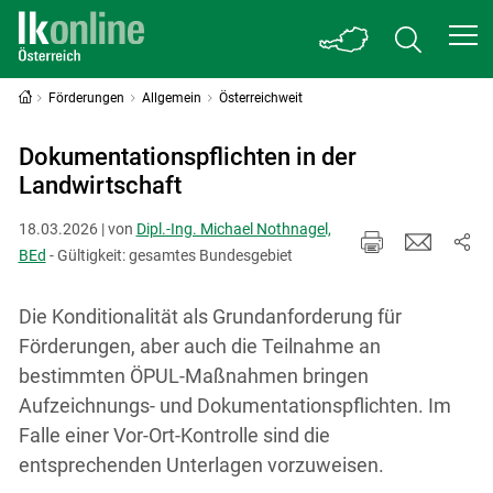
Förderungen
Allgemein
Österreichweit
Dokumentationspflichten in der
Landwirtschaft
18.03.2026 | von
Dipl.-Ing. Michael Nothnagel,
BEd
- Gültigkeit: gesamtes Bundesgebiet
Die Konditionalität als Grundanforderung für
Förderungen, aber auch die Teilnahme an
bestimmten ÖPUL-Maßnahmen bringen
Aufzeichnungs- und Dokumentationspflichten. Im
Falle einer Vor-Ort-Kontrolle sind die
entsprechenden Unterlagen vorzuweisen.