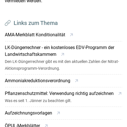
vermieden werden.
Links zum Thema
AMA-Merkblatt Konditionalität
LK-Düngerrechner - ein kostenloses EDV-Programm der
Landwirtschaftskammern
Den LK-Düngerrechner gibt es mit den aktuellen Zahlen der Nitrat-
Aktionsprogramm-Verordnung.
Ammoniakreduktionsverordnung
Pflanzenschutzmittel: Verwendung richtig aufzeichnen
Was es seit 1. Jänner zu beachten gilt.
Aufzeichnungsvorlagen
ÖPUL-Merkblätter