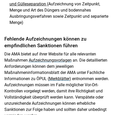
und Gülleseparation
(Aufzeichnung von Zeitpunkt,
Menge und Art des Düngers und bodennahes
Ausbringungsverfahren sowie Zeitpunkt und separierte
Menge)
Fehlende Aufzeichnungen können zu
empfindlichen Sanktionen führen
Die AMA bietet auf ihrer Website für alle relevanten
Maßnahmen
Aufzeichnungsvorlagen
an. Die detaillierten
Anforderungen können dem jeweiligen
Maßnahmeninformationsblatt der AMA unter Fachliche
Informationen zu ÖPUL (
Merkblätter
) entnommen werden.
Aufzeichnungen müssen im Falle möglicher Vor-Ort-
Kontrollen vorgelegt werden, damit ihre Richtigkeit und
Vollständigkeit überprüft werden kann. Verspätete oder
unzureichende Aufzeichnungen können erhebliche
Sanktionen zur Folge haben und sollten daher unbedingt