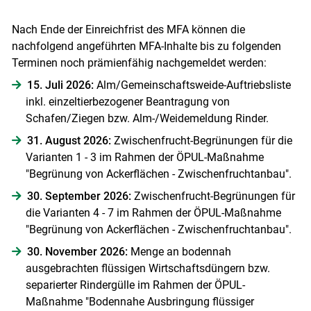
Nach Ende der Einreichfrist des MFA können die
nachfolgend angeführten MFA-Inhalte bis zu folgenden
Terminen noch prämienfähig nachgemeldet werden:
15. Juli 2026:
Alm/Gemeinschaftsweide-Auftriebsliste
inkl. einzeltierbezogener Beantragung von
Schafen/Ziegen bzw. Alm-/Weidemeldung Rinder.
31. August 2026:
Zwischenfrucht-Begrünungen für die
Varianten 1 - 3 im Rahmen der ÖPUL-Maßnahme
"Begrünung von Ackerflächen - Zwischenfruchtanbau".
30. September 2026:
Zwischenfrucht-Begrünungen für
die Varianten 4 - 7 im Rahmen der ÖPUL-Maßnahme
"Begrünung von Ackerflächen - Zwischenfruchtanbau".
30. November 2026:
Menge an bodennah
ausgebrachten flüssigen Wirtschaftsdüngern bzw.
separierter Rindergülle im Rahmen der ÖPUL-
Maßnahme "Bodennahe Ausbringung flüssiger