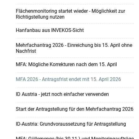
Flächenmonitoring startet wieder - Möglichkeit zur
Richtigstellung nutzen
Hanfanbau aus INVEKOS-Sicht
Mehrfachantrag 2026 - Einreichung bis 15. April ohne
Nachfrist
MFA: Mögliche Korrekturen nach dem 15. April
MFA 2026 - Antragsfrist endet mit 15. April 2026
ID Austria - jetzt noch einfacher verwenden
Start der Antragstellung für den Mehrfachantrag 2026
ID-Austria: Grundvoraussetzung für Antragstellung
MFA: Güllemenge (bis 30.11.) und Monitoringaufträge