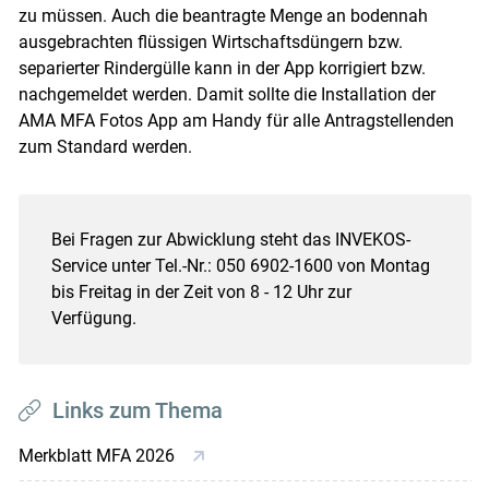
zu müssen. Auch die beantragte Menge an bodennah
ausgebrachten flüssigen Wirtschaftsdüngern bzw.
separierter Rindergülle kann in der App korrigiert bzw.
nachgemeldet werden. Damit sollte die Installation der
AMA MFA Fotos App am Handy für alle Antragstellenden
zum Standard werden.
Bei Fragen zur Abwicklung steht das INVEKOS-
Service unter Tel.-Nr.: 050 6902-1600 von Montag
bis Freitag in der Zeit von 8 - 12 Uhr zur
Verfügung.
Links zum Thema
Merkblatt MFA 2026