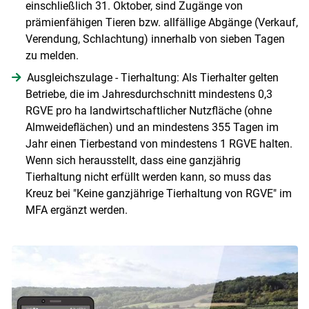
einschließlich 31. Oktober, sind Zugänge von
prämienfähigen Tieren bzw. allfällige Abgänge (Verkauf,
Verendung, Schlachtung) innerhalb von sieben Tagen
zu melden.
Ausgleichszulage - Tierhaltung: Als Tierhalter gelten
Betriebe, die im Jahresdurchschnitt mindestens 0,3
RGVE pro ha landwirtschaftlicher Nutzfläche (ohne
Almweideflächen) und an mindestens 355 Tagen im
Jahr einen Tierbestand von mindestens 1 RGVE halten.
Wenn sich herausstellt, dass eine ganzjährig
Tierhaltung nicht erfüllt werden kann, so muss das
Kreuz bei "Keine ganzjährige Tierhaltung von RGVE" im
MFA ergänzt werden.