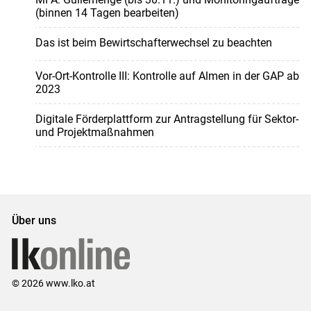
(binnen 14 Tagen bearbeiten)
Das ist beim Bewirtschafterwechsel zu beachten
Vor-Ort-Kontrolle III: Kontrolle auf Almen in der GAP ab
2023
Digitale Förderplattform zur Antragstellung für Sektor-
und Projektmaßnahmen
Über uns
© 2026 www.lko.at