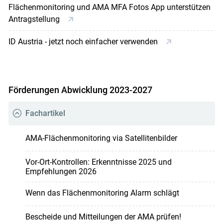
Flächenmonitoring und AMA MFA Fotos App unterstützen
Antragstellung
ID Austria - jetzt noch einfacher verwenden
Förderungen Abwicklung 2023-2027
Fachartikel
AMA-Flächenmonitoring via Satellitenbilder
Vor-Ort-Kontrollen: Erkenntnisse 2025 und
Empfehlungen 2026
Wenn das Flächenmonitoring Alarm schlägt
Bescheide und Mitteilungen der AMA prüfen!