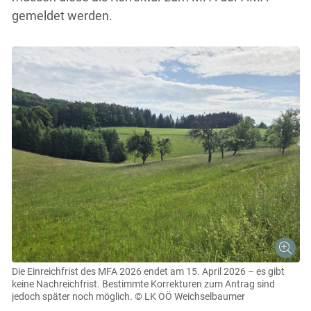
gemeldet werden.
Die Einreichfrist des MFA 2026 endet am 15. April 2026 – es gibt
keine Nachreichfrist. Bestimmte Korrekturen zum Antrag sind
jedoch später noch möglich.
© LK OÖ Weichselbaumer