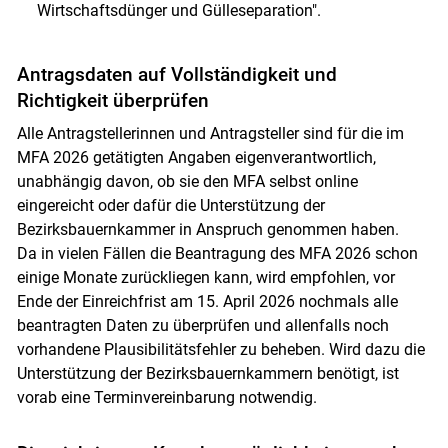
Wirtschaftsdünger und Gülleseparation".
Antragsdaten auf Vollständigkeit und
Richtigkeit überprüfen
Alle Antragstellerinnen und Antragsteller sind für die im
MFA 2026 getätigten Angaben eigenverantwortlich,
unabhängig davon, ob sie den MFA selbst online
eingereicht oder dafür die Unterstützung der
Bezirksbauernkammer in Anspruch genommen haben.
Skip to main content
Da in vielen Fällen die Beantragung des MFA 2026 schon
einige Monate zurückliegen kann, wird empfohlen, vor
Ende der Einreichfrist am 15. April 2026 nochmals alle
beantragten Daten zu überprüfen und allenfalls noch
vorhandene Plausibilitätsfehler zu beheben. Wird dazu die
Unterstützung der Bezirksbauernkammern benötigt, ist
vorab eine Terminvereinbarung notwendig.