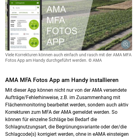
Viele Korrekturen können auch einfach und rasch mit der AMA MFA
Fotos App am Handy durchgeführt werden.
© AMA
AMA MFA Fotos App am Handy installieren
Mit dieser App können nicht nur von der AMA versendete
Aufträge/Fehlerhinweise, z.B. im Zusammenhang mit
Flächenmonitoring bearbeitet werden, sondern auch aktiv
Korrekturen zum MFA der AMA gemeldet werden. So
können für einzelne Schläge bei Bedarf die
Schlagnutzungsart, die Begrünungsvariante oder der/die
Schlagcode(s) korrigiert werden, ohne in eAMA einsteigen