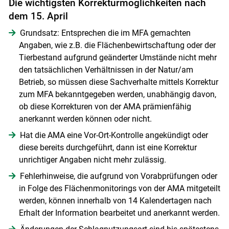
Die wichtigsten Korrekturmöglichkeiten nach
dem 15. April
Grundsatz: Entsprechen die im MFA gemachten
Angaben, wie z.B. die Flächenbewirtschaftung oder der
Tierbestand aufgrund geänderter Umstände nicht mehr
den tatsächlichen Verhältnissen in der Natur/am
Betrieb, so müssen diese Sachverhalte mittels Korrektur
zum MFA bekanntgegeben werden, unabhängig davon,
ob diese Korrekturen von der AMA prämienfähig
anerkannt werden können oder nicht.
Hat die AMA eine Vor-Ort-Kontrolle angekündigt oder
diese bereits durchgeführt, dann ist eine Korrektur
unrichtiger Angaben nicht mehr zulässig.
Fehlerhinweise, die aufgrund von Vorabprüfungen oder
in Folge des Flächenmonitorings von der AMA mitgeteilt
werden, können innerhalb von 14 Kalendertagen nach
Erhalt der Information bearbeitet und anerkannt werden.