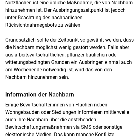
Nutzflächen ist eine übliche Maßnahme, die von Nachbarn
hinzunehmen ist. Der Ausbringungszeitpunkt ist jedoch
unter Beachtung des nachbarlichen
Rücksichtnahmegebots zu wählen.
Grundsätzlich sollte der Zeitpunkt so gewählt werden, dass
die Nachbarn möglichst wenig gestört werden. Falls aber
aus arbeitswirtschaftlichen, pflanzenbaulichen oder
witterungsbedingten Gründen ein Ausbringen einmal auch
am Wochenende notwendig ist, wird das von den
Nachbarn hinzunehmen sein.
Information der Nachbarn
Einige Bewirtschafter:innen von Flächen neben
Wohngebäuden oder Siedlungen informieren mittlerweile
auch ihre Nachbarn über die anstehenden
Bewirtschaftungsmaßnahmen via SMS oder sonstige
elektronische Medien. Das kann manche Konflikte