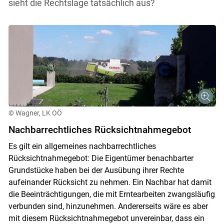
sieht die Rechtslage tatsächlich aus?
© Wagner, LK OÖ
Nachbarrechtliches Rücksichtnahmegebot
Es gilt ein allgemeines nachbarrechtliches
Rücksichtnahmegebot: Die Eigentümer benachbarter
Grundstücke haben bei der Ausübung ihrer Rechte
aufeinander Rücksicht zu nehmen. Ein Nachbar hat damit
die Beeinträchtigungen, die mit Erntearbeiten zwangsläufig
verbunden sind, hinzunehmen. Andererseits wäre es aber
mit diesem Rücksichtnahmegebot unvereinbar, dass ein