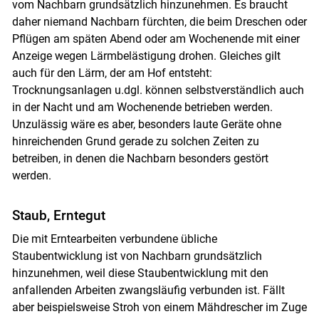
vom Nachbarn grundsätzlich hinzunehmen. Es braucht
daher niemand Nachbarn fürchten, die beim Dreschen oder
Pflügen am späten Abend oder am Wochenende mit einer
Anzeige wegen Lärmbelästigung drohen. Gleiches gilt
auch für den Lärm, der am Hof entsteht:
Trocknungsanlagen u.dgl. können selbstverständlich auch
in der Nacht und am Wochenende betrieben werden.
Unzulässig wäre es aber, besonders laute Geräte ohne
hinreichenden Grund gerade zu solchen Zeiten zu
betreiben, in denen die Nachbarn besonders gestört
werden.
Staub, Erntegut
Die mit Erntearbeiten verbundene übliche
Staubentwicklung ist von Nachbarn grundsätzlich
hinzunehmen, weil diese Staubentwicklung mit den
anfallenden Arbeiten zwangsläufig verbunden ist. Fällt
aber beispielsweise Stroh von einem Mähdrescher im Zuge