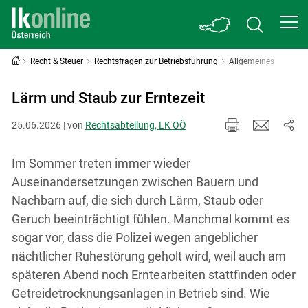
Recht & Steuer
Rechtsfragen zur Betriebsführung
Allgemeines
Lärm und Staub zur Erntezeit
25.06.2026 | von
Rechtsabteilung, LK OÖ
Im Sommer treten immer wieder
Auseinandersetzungen zwischen Bauern und
Nachbarn auf, die sich durch Lärm, Staub oder
Geruch beeinträchtigt fühlen. Manchmal kommt es
sogar vor, dass die Polizei wegen angeblicher
nächtlicher Ruhestörung geholt wird, weil auch am
späteren Abend noch Erntearbeiten stattfinden oder
Getreidetrocknungsanlagen in Betrieb sind. Wie