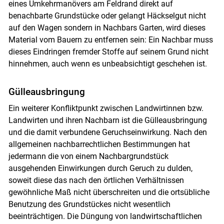
eines Umkehrmanövers am Feldrand direkt auf
benachbarte Grundstücke oder gelangt Häckselgut nicht
auf den Wagen sondern in Nachbars Garten, wird dieses
Material vom Bauern zu entfernen sein: Ein Nachbar muss
dieses Eindringen fremder Stoffe auf seinem Grund nicht
hinnehmen, auch wenn es unbeabsichtigt geschehen ist.
Gülleausbringung
Ein weiterer Konfliktpunkt zwischen Landwirtinnen bzw.
Landwirten und ihren Nachbarn ist die Gülleausbringung
und die damit verbundene Geruchseinwirkung. Nach den
allgemeinen nachbarrechtlichen Bestimmungen hat
jedermann die von einem Nachbargrundstück
ausgehenden Einwirkungen durch Geruch zu dulden,
soweit diese das nach den örtlichen Verhältnissen
gewöhnliche Maß nicht überschreiten und die ortsübliche
Benutzung des Grundstückes nicht wesentlich
beeinträchtigen. Die Düngung von landwirtschaftlichen