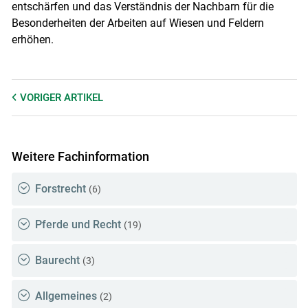
entschärfen und das Verständnis der Nachbarn für die
Besonderheiten der Arbeiten auf Wiesen und Feldern
erhöhen.
VORIGER
ARTIKEL
Weitere Fachinformation
Forstrecht
(6)
Pferde und Recht
(19)
Baurecht
(3)
Allgemeines
(2)