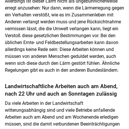
Allerdings ist dieser Lärm nicht als ungebührlicherweise
erregt anzusehen: Nur dann, wenn die Lärmerregung gegen
ein Verhalten verstößt, wie es im Zusammenleben mit
Anderen verlangt werden muss und jene Rücksichtnahme
vermissen lässt, die die Umwelt verlangen kann, liegt ein
Verstoß diese gesetzlichen Bestimmungen vor. Bei den
üblichen Ernte- und Feldbestellungsarbeiten kann davon
allerdings keine Rede sein: Diese Arbeiten können und
müssen von anderen Menschen geduldet werden, auch
wenn sich diese durch den Lärm gestört fühlen. Ähnliche
Regelungen gibt es auch in den anderen Bundesländern.
Landwirtschaftliche Arbeiten auch am Abend,
nach 22 Uhr und auch an Sonntagen zulässig
Da viele Arbeiten in der Landwirtschaft
witterungsabhängig sind und viele Betriebe anfallende
Arbeiten auch am Abend und am Wochenende erledigen
müssen, sind die damit verbundenen Beeinträchtigungen