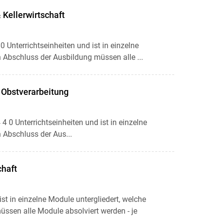
Kellerwirtschaft
 Unterrichtseinheiten und ist in einzelne
n Abschluss der Ausbildung müssen alle ...
 Obstverarbeitung
 0 Unterrichtseinheiten und ist in einzelne
 Abschluss der Aus...
haft
st in einzelne Module untergliedert, welche
üssen alle Module absolviert werden - je