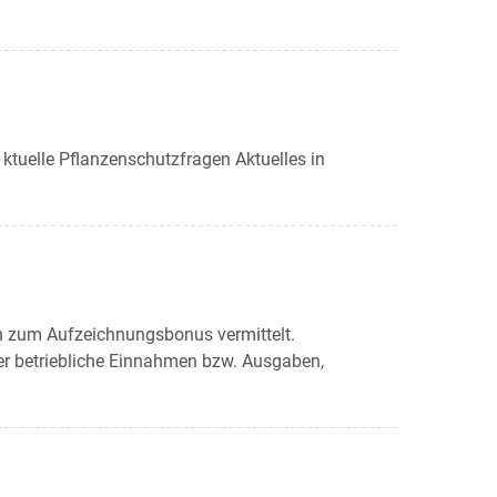
ktuelle Pflanzenschutzfragen Aktuelles in
n zum Aufzeichnungsbonus vermittelt.
r betriebliche Einnahmen bzw. Ausgaben,