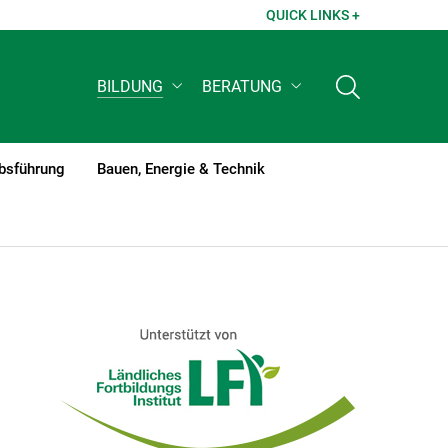
QUICK LINKS +
BILDUNG
BERATUNG
ebsführung
Bauen, Energie & Technik