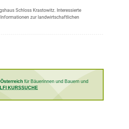
gshaus Schloss Krastowitz. Interessierte
 Informationen zur landwirtschaftlichen
 Österreich
für Bäuerinnen und Bauern und
LFI KURSSUCHE