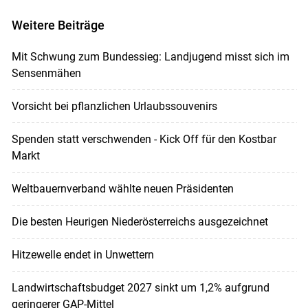
Weitere Beiträge
Mit Schwung zum Bundessieg: Landjugend misst sich im
Sensenmähen
Vorsicht bei pflanzlichen Urlaubssouvenirs
Spenden statt verschwenden - Kick Off für den Kostbar
Markt
Weltbauernverband wählte neuen Präsidenten
Die besten Heurigen Niederösterreichs ausgezeichnet
Hitzewelle endet in Unwettern
Landwirtschaftsbudget 2027 sinkt um 1,2% aufgrund
geringerer GAP-Mittel