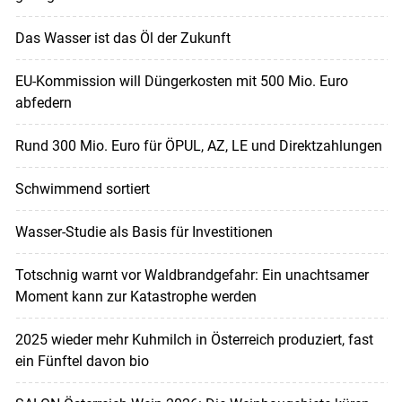
Das Wasser ist das Öl der Zukunft
EU-Kommission will Düngerkosten mit 500 Mio. Euro
abfedern
Rund 300 Mio. Euro für ÖPUL, AZ, LE und Direktzahlungen
Schwimmend sortiert
Wasser-Studie als Basis für Investitionen
Totschnig warnt vor Waldbrandgefahr: Ein unachtsamer
Moment kann zur Katastrophe werden
2025 wieder mehr Kuhmilch in Österreich produziert, fast
ein Fünftel davon bio