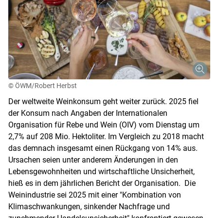
© ÖWM/Robert Herbst
Der weltweite Weinkonsum geht weiter zurück. 2025 fiel
der Konsum nach Angaben der Internationalen
Organisation für Rebe und Wein (OIV) vom Dienstag um
2,7% auf 208 Mio. Hektoliter. Im Vergleich zu 2018 macht
das demnach insgesamt einen Rückgang von 14% aus.
Ursachen seien unter anderem Änderungen in den
Lebensgewohnheiten und wirtschaftliche Unsicherheit,
hieß es in dem jährlichen Bericht der Organisation. Die
Weinindustrie sei 2025 mit einer "Kombination von
Klimaschwankungen, sinkender Nachfrage und