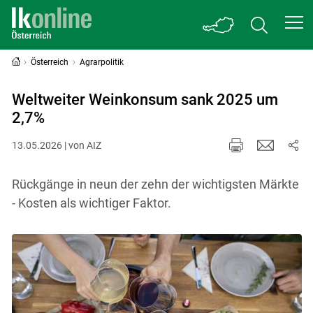
Österreich
Agrarpolitik
Weltweiter Weinkonsum sank 2025 um
2,7%
13.05.2026 | von AIZ
Rückgänge in neun der zehn der wichtigsten Märkte
- Kosten als wichtiger Faktor.