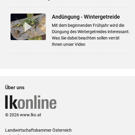
Andüngung - Wintergetreide
Mit dem beginnenden Frühjahr wird die
Düngung des Wintergetreides interessant.
Was Sie dabei beachten sollen verrät
Ihnen unser Video
Über uns
© 2026 www.lko.at
Landwirtschaftskammer Österreich