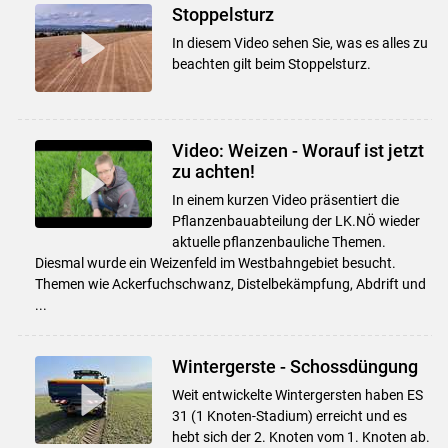
Stoppelsturz
In diesem Video sehen Sie, was es alles zu
beachten gilt beim Stoppelsturz.
Video: Weizen - Worauf ist jetzt
zu achten!
In einem kurzen Video präsentiert die
Pflanzenbauabteilung der LK.NÖ wieder
aktuelle pflanzenbauliche Themen.
Diesmal wurde ein Weizenfeld im Westbahngebiet besucht.
Themen wie Ackerfuchschwanz, Distelbekämpfung, Abdrift und
...
Wintergerste - Schossdüngung
Weit entwickelte Wintergersten haben ES
31 (1 Knoten-Stadium) erreicht und es
hebt sich der 2. Knoten vom 1. Knoten ab.