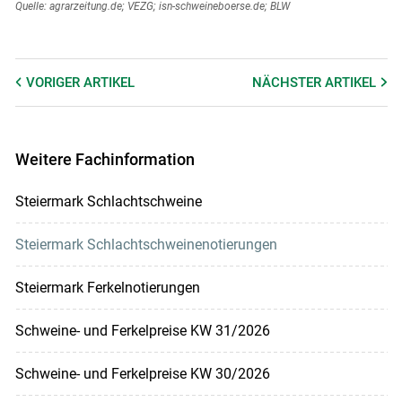
Quelle: agrarzeitung.de; VEZG; isn-schweineboerse.de; BLW
VORIGER
ARTIKEL
NÄCHSTER
ARTIKEL
Weitere Fachinformation
Steiermark Schlachtschweine
Steiermark Schlachtschweinenotierungen
Steiermark Ferkelnotierungen
Schweine- und Ferkelpreise KW 31/2026
Schweine- und Ferkelpreise KW 30/2026