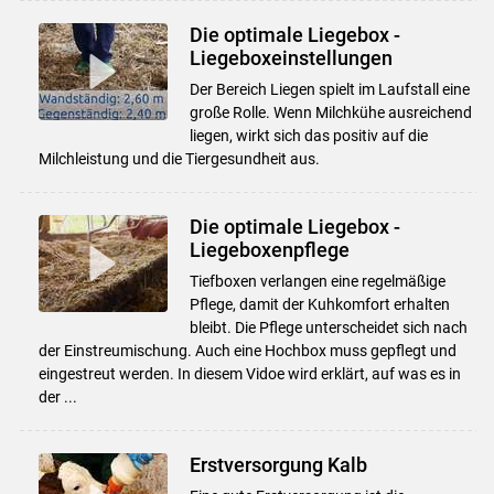
Die optimale Liegebox -
Liegeboxeinstellungen
Der Bereich Liegen spielt im Laufstall eine
große Rolle. Wenn Milchkühe ausreichend
liegen, wirkt sich das positiv auf die
Milchleistung und die Tiergesundheit aus.
Die optimale Liegebox -
Liegeboxenpflege
Tiefboxen verlangen eine regelmäßige
Pflege, damit der Kuhkomfort erhalten
bleibt. Die Pflege unterscheidet sich nach
der Einstreumischung. Auch eine Hochbox muss gepflegt und
eingestreut werden. In diesem Vidoe wird erklärt, auf was es in
der ...
Erstversorgung Kalb