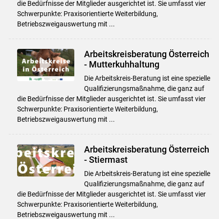
die Bedürfnisse der Mitglieder ausgerichtet ist. Sie umfasst vier
Schwerpunkte: Praxisorientierte Weiterbildung,
Betriebszweigauswertung mit ...
Arbeitskreisberatung Österreich
- Mutterkuhhaltung
Die Arbeitskreis-Beratung ist eine spezielle
Qualifizierungsmaßnahme, die ganz auf
die Bedürfnisse der Mitglieder ausgerichtet ist. Sie umfasst vier
Schwerpunkte: Praxisorientierte Weiterbildung,
Betriebszweigauswertung mit ...
Arbeitskreisberatung Österreich
- Stiermast
Die Arbeitskreis-Beratung ist eine spezielle
Qualifizierungsmaßnahme, die ganz auf
die Bedürfnisse der Mitglieder ausgerichtet ist. Sie umfasst vier
Schwerpunkte: Praxisorientierte Weiterbildung,
Betriebszweigauswertung mit ...