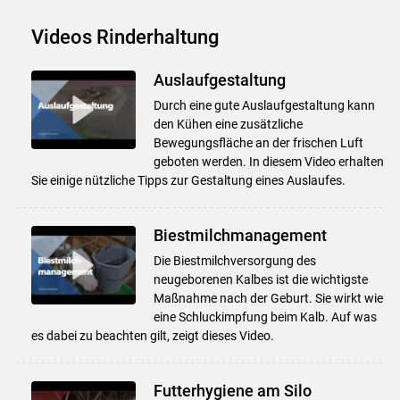
Videos Rinderhaltung
Auslaufgestaltung
Durch eine gute Auslaufgestaltung kann
den Kühen eine zusätzliche
Bewegungsfläche an der frischen Luft
geboten werden. In diesem Video erhalten
Sie einige nützliche Tipps zur Gestaltung eines Auslaufes.
Biestmilchmanagement
Die Biestmilchversorgung des
neugeborenen Kalbes ist die wichtigste
Maßnahme nach der Geburt. Sie wirkt wie
eine Schluckimpfung beim Kalb. Auf was
es dabei zu beachten gilt, zeigt dieses Video.
Futterhygiene am Silo