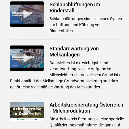
Schlauchlüftungen im
Rinderstall
Schlauchlüftungen sind ein neues System
zur Lüftung und Kühlung von
Rinderställen.
Standardwartung von
Melkanlagen
Das Melken ist die wichtigste und
verantwortungsvollste Aufgabe im
Milchviehbetrieb. Aus diesem Grund ist die
Funktionalität der Melkanlage Grundvoraussetzung und dazu
gehört eine regelmäßige Wartung des Melkstandes.
Arbeitskreisberatung Österreich
- Milchproduktion
Die Arbeitskreis-Beratung ist eine spezielle
Qualifizierungsmaßnahme, die ganz auf