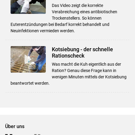
Das Video zeigt die korrekte
Verabreichung eines antibiotischen
Trockenstellers. So können
Euterentzündungen bei Bedarf korrekt behandelt und
Neuinfektionen vermieden werden.
Kotsiebung - der schnelle
Rationscheck
Was macht die Kuh eigentlich aus der
Ration? Genau diese Frage kann in
wenigen Minuten mittels der Kotsiebung
beantwortet werden.
Über uns