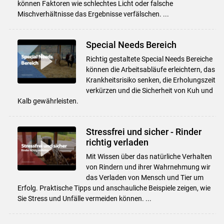
können Faktoren wie schlechtes Licht oder falsche
Mischverhältnisse das Ergebnisse verfälschen. ...
Skip to main content
Special Needs Bereich
Richtig gestaltete Special Needs Bereiche
können die Arbeitsabläufe erleichtern, das
Krankheitsrisiko senken, die Erholungszeit
verkürzen und die Sicherheit von Kuh und
Kalb gewährleisten.
Stressfrei und sicher - Rinder
richtig verladen
Mit Wissen über das natürliche Verhalten
von Rindern und ihrer Wahrnehmung wir
das Verladen von Mensch und Tier um
Erfolg. Praktische Tipps und anschauliche Beispiele zeigen, wie
Sie Stress und Unfälle vermeiden können. ...