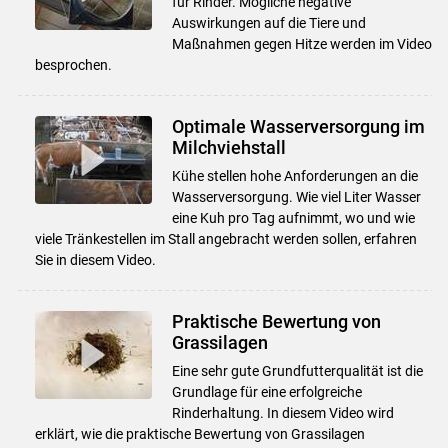
für Rinder. Mögliche negative
Auswirkungen auf die Tiere und
Maßnahmen gegen Hitze werden im Video
besprochen.
Optimale Wasserversorgung im
Milchviehstall
Kühe stellen hohe Anforderungen an die
Wasserversorgung. Wie viel Liter Wasser
eine Kuh pro Tag aufnimmt, wo und wie
viele Tränkestellen im Stall angebracht werden sollen, erfahren
Sie in diesem Video.
Praktische Bewertung von
Grassilagen
Eine sehr gute Grundfutterqualität ist die
Grundlage für eine erfolgreiche
Rinderhaltung. In diesem Video wird
erklärt, wie die praktische Bewertung von Grassilagen