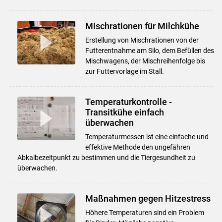
Mischrationen für Milchkühe
Erstellung von Mischrationen von der
Futterentnahme am Silo, dem Befüllen des
Mischwagens, der Mischreihenfolge bis
zur Futtervorlage im Stall.
Temperaturkontrolle -
Transitkühe einfach
überwachen
Temperaturmessen ist eine einfache und
effektive Methode den ungefähren
Abkalbezeitpunkt zu bestimmen und die Tiergesundheit zu
überwachen.
Maßnahmen gegen Hitzestress
Höhere Temperaturen sind ein Problem