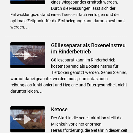
eines Wiegebandes ermittelt werden.
Durch die Messungen lässt sich der
Entwicklungszustand eines Tieres einfach verfolgen und der
optimale Zeitpunkt für die Erstbelegung kann daraus bestimmt
werden. ...
Gülleseparat als Boxeneinstreu
im Rinderbetrieb
Gülleseparat kann im Rinderbetrieb
kostensparend als Boxeneinstreu für
Tiefboxen genutzt werden. Sehen Sie hier,
worauf dabei geachtet werden muss, damit das auch
reibungslos funktioniert und Hygiene und Eutergesundheit nicht
darunter leiden. ...
Ketose
Der Start in die neue Laktation stellt die
Milchkuh vor einer enormen
Herausforderung, die Gefahr in dieser Zeit