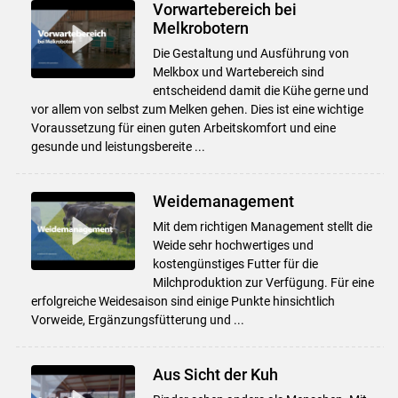
Vorwartebereich bei
Melkrobotern
Die Gestaltung und Ausführung von
Melkbox und Wartebereich sind
entscheidend damit die Kühe gerne und
vor allem von selbst zum Melken gehen. Dies ist eine wichtige
Voraussetzung für einen guten Arbeitskomfort und eine
gesunde und leistungsbereite ...
Weidemanagement
Mit dem richtigen Management stellt die
Weide sehr hochwertiges und
kostengünstiges Futter für die
Milchproduktion zur Verfügung. Für eine
erfolgreiche Weidesaison sind einige Punkte hinsichtlich
Vorweide, Ergänzungsfütterung und ...
Aus Sicht der Kuh