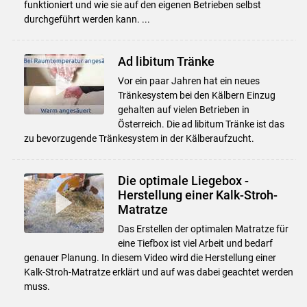
funktioniert und wie sie auf den eigenen Betrieben selbst
durchgeführt werden kann. ...
Ad libitum Tränke
Vor ein paar Jahren hat ein neues
Tränkesystem bei den Kälbern Einzug
gehalten auf vielen Betrieben in
Österreich. Die ad libitum Tränke ist das
zu bevorzugende Tränkesystem in der Kälberaufzucht.
Die optimale Liegebox -
Herstellung einer Kalk-Stroh-
Matratze
Das Erstellen der optimalen Matratze für
eine Tiefbox ist viel Arbeit und bedarf
genauer Planung. In diesem Video wird die Herstellung einer
Kalk-Stroh-Matratze erklärt und auf was dabei geachtet werden
muss.