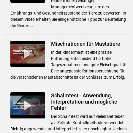
Rindern ist ein wichtiges
Managementwerkzeug, um den
Ernährungs- und Gesundheitszustand der Tiere zu bewerten. In
diesem Video erhalten Sie einige nützliche Tipps zur Beurteilung
der Rinder. ...
Mischrationen für Maststiere
In der Rindermast ist eine präzise
Fütterung entscheidend für hohe
Tageszunahmen und gute Fleischqualität.
Eine angepasste Rationsberechnung für
die verschiedenen Mastabschnitte ist der Schlüssel zum Erfolg.
Schalmtest - Anwendung,
Interpretation und mögliche
Fehler
Der Schalmtest wird auf vielen Betrieben
als Zellzahl-Kontrollmethode verwendet.
Richtig angewendet und interpretiert ist er unschlagbar. Jedoch