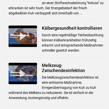
an einer Stoffwechselstörung "Ketose" zu
erkranken ist sehr hoch. Der Energiebedarf der frisch
abgekalbten Kuh verdoppelt sich innerhalb von ...
Kälbergesundheit kontrollieren
Durch eine regelmäßige Tierbeobachtung
können Kälberkrankheiten frühzeitig
erkannt und entsprechende Maßnahmen
schneller gesetzt werden.
Melkzeug-
Zwischendesinfektion
Die Melkzeugzwischendesinfektion ist
eine wirksame Maßnahme,
Erregerübertragung von Kuh zu Kuh
während des Melkens zu reduzieren. Sie ist einfach in der
Anwendung, kostengünstig und effektiv.