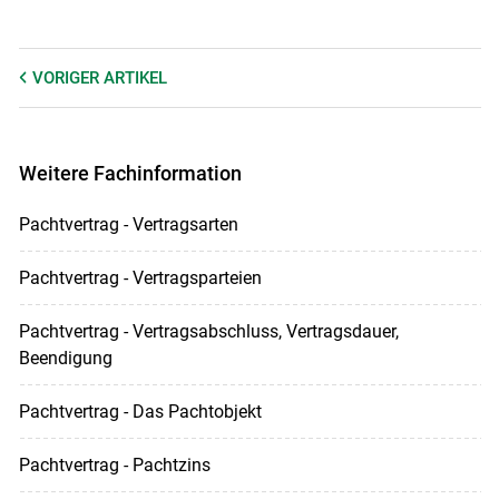
VORIGER
ARTIKEL
Weitere Fachinformation
Pachtvertrag - Vertragsarten
Pachtvertrag - Vertragsparteien
Pachtvertrag - Vertragsabschluss, Vertragsdauer,
Beendigung
Pachtvertrag - Das Pachtobjekt
Pachtvertrag - Pachtzins