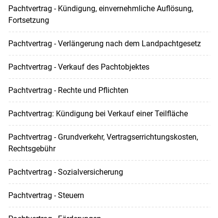
Pachtvertrag - Kündigung, einvernehmliche Auflösung,
Fortsetzung
Pachtvertrag - Verlängerung nach dem Landpachtgesetz
Pachtvertrag - Verkauf des Pachtobjektes
Pachtvertrag - Rechte und Pflichten
Pachtvertrag: Kündigung bei Verkauf einer Teilfläche
Pachtvertrag - Grundverkehr, Vertragserrichtungskosten,
Rechtsgebühr
Pachtvertrag - Sozialversicherung
Pachtvertrag - Steuern