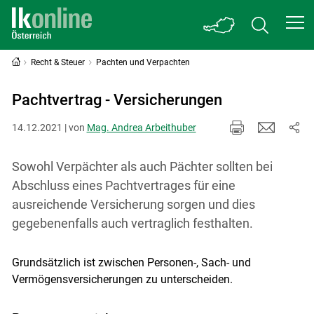
Recht & Steuer
Pachten und Verpachten
Pachtvertrag - Versicherungen
14.12.2021 | von
Mag. Andrea Arbeithuber
Sowohl Verpächter als auch Pächter sollten bei
Abschluss eines Pachtvertrages für eine
ausreichende Versicherung sorgen und dies
gegebenenfalls auch vertraglich festhalten.
Grundsätzlich ist zwischen Personen-, Sach- und
Vermögensversicherungen zu unterscheiden.