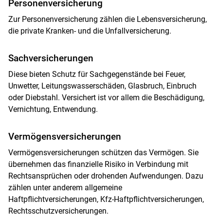
Personenversicherung
Zur Personenversicherung zählen die Lebensversicherung,
die private Kranken- und die Unfallversicherung.
Sachversicherungen
Diese bieten Schutz für Sachgegenstände bei Feuer,
Unwetter, Leitungswasserschäden, Glasbruch, Einbruch
oder Diebstahl. Versichert ist vor allem die Beschädigung,
Skip to main content
Vernichtung, Entwendung.
Vermögensversicherungen
Vermögensversicherungen schützen das Vermögen. Sie
übernehmen das finanzielle Risiko in Verbindung mit
Rechtsansprüchen oder drohenden Aufwendungen. Dazu
zählen unter anderem allgemeine
Haftpflichtversicherungen, Kfz-Haftpflichtversicherungen,
Rechtsschutzversicherungen.