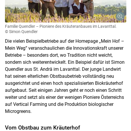
Familie Quendler – Pioniere des Kräuteranbaues im Lavanttal.
© Simon Quendler
Die vielen Beispielbetriebe auf der Homepage „Mein Hof –
Mein Weg“ veranschaulichen die Innovationskraft unserer
Betriebe – besonders dort, wo Tradition nicht weicht,
sondern sich weiterentwickelt. Ein Beispiel dafür ist Simon
Quendler aus St. Andrä im Lavanttal. Der junge Landwirt
hat seinen elterlichen Obstbaubetrieb vollständig neu
ausgerichtet und einen hoch spezialisierten Biokräuterhof
aufgebaut. Seit einigen Jahren geht er noch einen Schritt
weiter und setzt als einer der wenigen Pioniere Österreichs
auf Vertical Farming und die Produktion biologischer
Microgreens.
Vom Obstbau zum Kräuterhof