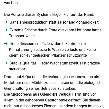
wachsen.
Die Vorteile dieses Systems liegen klar auf der Hand:
Ganzjahresproduktion statt saisonaler Abhängigkeit
Extreme Frische durch Ernte direkt am Hof ohne lange
Transportwege
Hohe Ressourceneffizienz durch kontrollierte
Klimaführung, reduzierte Wasserverluste und keine
chemisch-synthetischen Pflanzenschutzmittel
Stabile Qualität – jeder Wachstumszyklus ist präzise
steuerbar
Damit nutzt Quendler die technologische Innovation als
Mittel, um neue Märkte zu erschließen und die biologische
Grundhaltung seines Betriebes zu stärken.
Die Microgreens aus Quendlers Vertical Farm sind vor
allem in der gehobenen Gastronomie gefragt. Sie dienen
nicht nur als optisches Element, sondern bringen intensive,