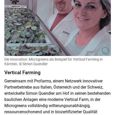
Die Innovation: Microgreens als Beispiel für Vertical Farming in
Kärnten.
© Simon Quendler
Vertical Farming
Gemeinsam mit Profarms, einem Netzwerk innovativer
Partnerbetriebe aus Italien, Österreich und der Schweiz,
entwickelte Simon Quendler am Hof in seinen bestehenden
baulichen Anlagen eine moderne Vertical Farm, in der
Microgreens vollständig witterungsunabhängig,
ressourcenschonend und in biozertifizierter Qualität