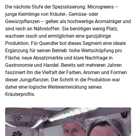
Die nächste Stufe der Spezialisierung: Microgreens –
junge Keimlinge von Kräuter-, Gemüse- oder
Gewürzpflanzen – gelten als hochwertige Aromaträger und
sind reich an Nährstoffen. Sie benötigen wenig Platz,
wachsen rasch und ermöglichen eine ganzjährige
Produktion. Für Quendler bot dieses Segment eine ideale
Ergänzung für seinen Betrieb: hohe Wertschöpfung pro
Fläche, neue Absatzmärkte und klare Nachfrage in
Gastronomie und Handel. Bereits seit mehreren Jahren
fasziniert ihn die Vielfalt der Farben, Aromen und Formen
dieser Jungpflanzen. Der Schritt in die Produktion war
daher eine logische Weiterentwicklung seines
Kräuterprofils.