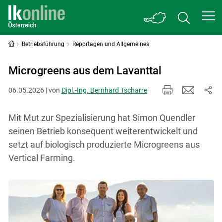
Betriebsführung
Reportagen und Allgemeines
Microgreens aus dem Lavanttal
06.05.2026 | von
Dipl.-Ing. Bernhard Tscharre
Mit Mut zur Spezialisierung hat Simon Quendler
seinen Betrieb konsequent weiterentwickelt und
setzt auf biologisch produzierte Microgreens aus
Vertical Farming.