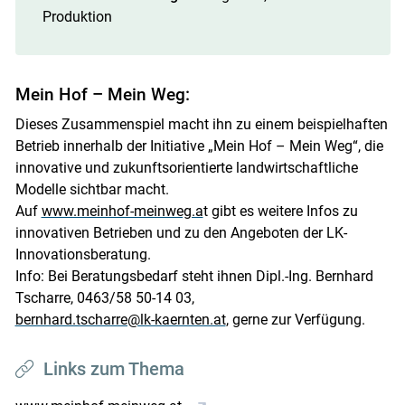
Produktion
Mein Hof – Mein Weg:
Dieses Zusammenspiel macht ihn zu einem beispielhaften
Betrieb innerhalb der Initiative „Mein Hof – Mein Weg“, die
innovative und zukunftsorientierte landwirtschaftliche
Modelle sichtbar macht.
Auf
www.meinhof-meinweg.a
t gibt es weitere Infos zu
innovativen Betrieben und zu den Angeboten der LK-
Innovationsberatung.
Info: Bei Beratungsbedarf steht ihnen Dipl.-Ing. Bernhard
Tscharre, 0463/​58 50-14 03,
bernhard.tscharre@lk-kaernten.at
, gerne zur Verfügung.
Links zum Thema