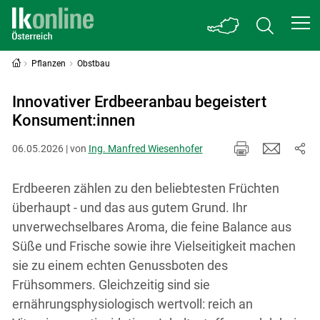
Pflanzen
Obstbau
Innovativer Erdbeeranbau begeistert
Konsument:innen
06.05.2026 | von
Ing. Manfred Wiesenhofer
Erdbeeren zählen zu den beliebtesten Früchten
überhaupt - und das aus gutem Grund. Ihr
unverwechselbares Aroma, die feine Balance aus
Süße und Frische sowie ihre Vielseitigkeit machen
sie zu einem echten Genussboten des
Frühsommers. Gleichzeitig sind sie
ernährungsphysiologisch wertvoll: reich an