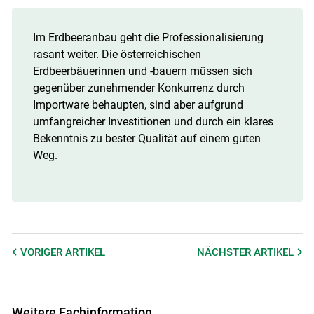
Im Erdbeeranbau geht die Professionalisierung
rasant weiter. Die österreichischen
Erdbeerbäuerinnen und -bauern müssen sich
gegenüber zunehmender Konkurrenz durch
Importware behaupten, sind aber aufgrund
umfangreicher Investitionen und durch ein klares
Bekenntnis zu bester Qualität auf einem guten
Weg.
VORIGER
ARTIKEL
NÄCHSTER
ARTIKEL
Weitere Fachinformation