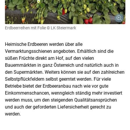
Erdbeerreihen mit Folie
© LK Steiermark
Heimische Erdbeeren werden über alle
Vermarktungsschienen angeboten. Erhältlich sind die
süßen Früchte direkt am Hof, auf den vielen
Bauernmärkten in ganz Österreich und natürlich auch in
den Supermärkten. Weiters können sie auf den zahlreichen
Selbstpflückfeldern selbst geerntet werden. Für viele
Betriebe bietet der Erdbeeranbau nach wie vor gute
Einkommenschancen, wenngleich ständig mehr investiert
werden muss, um den steigenden Qualitätsansprüchen
und auch der geforderten Liefersicherheit gerecht zu
werden.