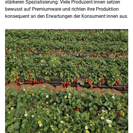
stärkeren Spezialisierung: Viele Produzent:innen setzen
bewusst auf Premiumware und richten ihre Produktion
konsequent an den Erwartungen der Konsument:innen aus.