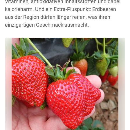
Vitaminen, antioxidativen Inhaltsstoffen und dabei
kalorienarm. Und ein Extra-Pluspunkt: Erdbeeren
aus der Region dürfen länger reifen, was ihren
einzigartigen Geschmack ausmacht.