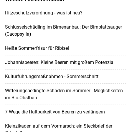
Hitzeschutzverordnung - was ist neu?
Schlüsselschädling im Birnenanbau: Der Birnblattsauger
(Cacopsylla)
Heiße Sommerfrisur für Ribisel
Johannisbeeren: Kleine Beeren mit großem Potenzial
Kulturführungsmaßnahmen - Sommerschnitt
Witterungsbedingte Schäden im Sommer - Möglichkeiten
im Bio-Obstbau
7 Wege die Haltbarkeit von Beeren zu verlängern
Kleinzikaden auf dem Vormarsch: ein Steckbrief der