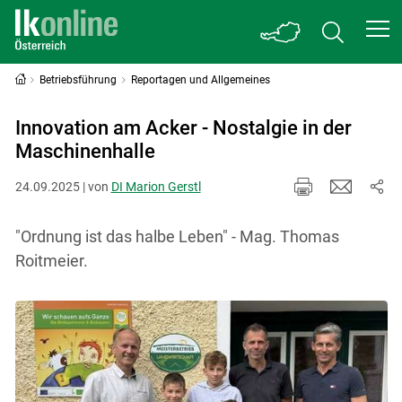
Betriebsführung
Reportagen und Allgemeines
Innovation am Acker - Nostalgie in der
Maschinenhalle
24.09.2025 | von
DI Marion Gerstl
"Ordnung ist das halbe Leben" - Mag. Thomas
Roitmeier.