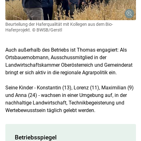
Beurteilung der Haferqualität mit Kollegen aus dem Bio-
Haferprojekt.
© BWSB/Gerstl
Auch außerhalb des Betriebs ist Thomas engagiert: Als
Ortsbauernobmann, Ausschussmitglied in der
Landwirtschaftskammer Oberösterreich und Gemeinderat
bringt er sich aktiv in die regionale Agrarpolitik ein.
Seine Kinder - Konstantin (13), Lorenz (11), Maximilian (9)
und Anna (24) - wachsen in einer Umgebung auf, in der
nachhaltige Landwirtschaft, Technikbegeisterung und
Wertebewusstsein täglich gelebt werden.
Betriebsspiegel