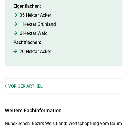
Eigenflächen:
35 Hektar Acker
1 Hektar Grünland
6 Hektar Wald
Pachtflächen:
20 Hektar Acker
VORIGER
ARTIKEL
Weitere Fachinformation
Gunskirchen, Bezirk Wels-Land: Wertschöpfung vom Baum