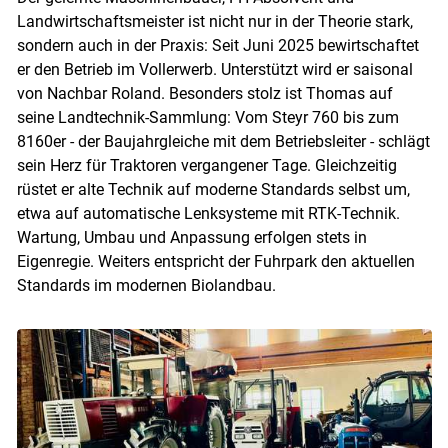
Landwirtschaftsmeister ist nicht nur in der Theorie stark,
sondern auch in der Praxis: Seit Juni 2025 bewirtschaftet
er den Betrieb im Vollerwerb. Unterstützt wird er saisonal
von Nachbar Roland. Besonders stolz ist Thomas auf
seine Landtechnik-Sammlung: Vom Steyr 760 bis zum
8160er - der Baujahrgleiche mit dem Betriebsleiter - schlägt
sein Herz für Traktoren vergangener Tage. Gleichzeitig
rüstet er alte Technik auf moderne Standards selbst um,
etwa auf automatische Lenksysteme mit RTK-Technik.
Wartung, Umbau und Anpassung erfolgen stets in
Eigenregie. Weiters entspricht der Fuhrpark den aktuellen
Standards im modernen Biolandbau.