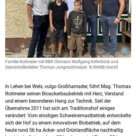
Familie Roitmeier mit BBK Obmann Wolfgang Keferböck und
Dienststellenleiter Thomas Jungreuthmayer.
© BWSB/Gerstl
In Lehen bei Wels, vulgo Großhamader, führt Mag. Thomas
Roitmeier seinen Bioackerbaubetrieb mit Herz, Verstand
und einem besonderen Hang zur Technik. Seit der
Übernahme 2011 hat sich am Traditionshof einiges
verändert: Vom einstigen Schweinemastbetrieb entwickelte
sich der Hof zu einem innovativen Biobetrieb, auf dem
heute rund 56 ha Acker- und Grünlandfläche nachhaltig