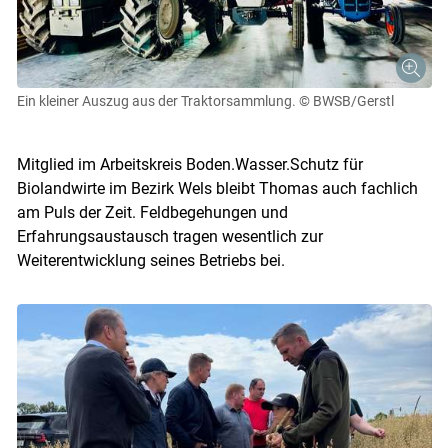
Ein kleiner Auszug aus der Traktorsammlung.
© BWSB/Gerstl
Mitglied im Arbeitskreis Boden.Wasser.Schutz für
Biolandwirte im Bezirk Wels bleibt Thomas auch fachlich
am Puls der Zeit. Feldbegehungen und
Erfahrungsaustausch tragen wesentlich zur
Weiterentwicklung seines Betriebs bei.