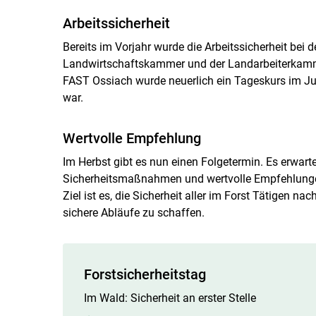
Arbeitssicherheit
Bereits im Vorjahr wurde die Arbeitssicherheit be
Landwirtschaftskammer und der Landarbeiterkamm
FAST Ossiach wurde neuerlich ein ­Tageskurs im J
war.
Wertvolle Empfehlung
Im Herbst gibt es nun einen Folgetermin. Es erwarte
Sicherheitsmaßnahmen und wertvolle Empfehlungen
Ziel ist es, die Sicherheit aller im Forst Tätigen na
sichere Abläufe zu schaffen.
Forstsicherheitstag
Im Wald: Sicherheit an erster Stelle