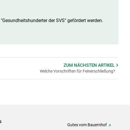
 "Gesundheitshunderter der SVS" gefördert werden.
ZUM NÄCHSTEN
ARTIKEL
Welche Vorschriften für Feinerschließung?
s
Gutes vom Bauernhof