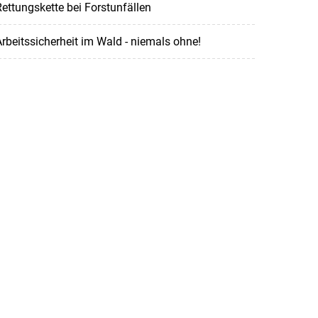
ettungskette bei Forstunfällen
rbeitssicherheit im Wald - niemals ohne!