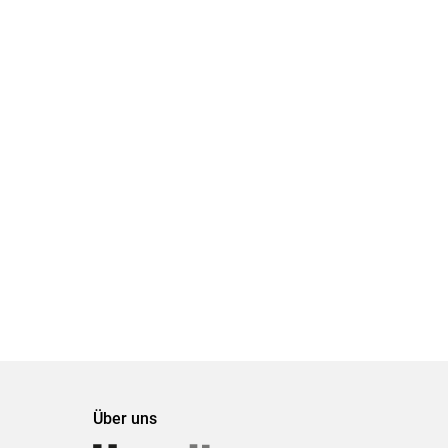
Über uns