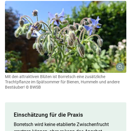
Mit den attraktiven Blüten ist Borretsch eine zusätzliche
Trachtpflanze im Spätsommer für Bienen, Hummeln und andere
Bestäuber!
© BWSB
Einschätzung für die Praxis
Borretsch wird keine etablierte Zwischenfrucht