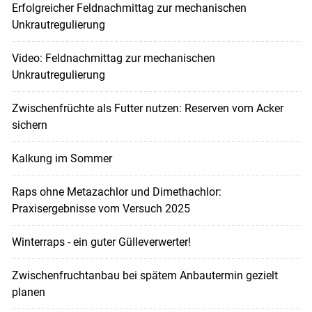
Erfolgreicher Feldnachmittag zur mechanischen
Unkrautregulierung
Video: Feldnachmittag zur mechanischen
Unkrautregulierung
Zwischenfrüchte als Futter nutzen: Reserven vom Acker
sichern
Kalkung im Sommer
Raps ohne Metazachlor und Dimethachlor:
Praxisergebnisse vom Versuch 2025
Winterraps - ein guter Gülleverwerter!
Zwischenfruchtanbau bei spätem Anbautermin gezielt
planen