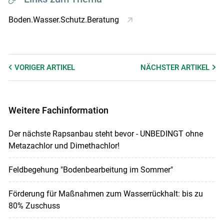
Boden.Wasser.Schutz.Beratung
VORIGER
ARTIKEL
NÄCHSTER
ARTIKEL
Weitere Fachinformation
Der nächste Rapsanbau steht bevor - UNBEDINGT ohne
Metazachlor und Dimethachlor!
Feldbegehung "Bodenbearbeitung im Sommer"
Förderung für Maßnahmen zum Wasserrückhalt: bis zu
80% Zuschuss