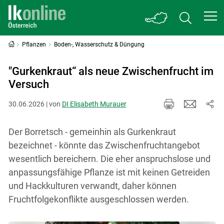
Pflanzen
Boden-, Wasserschutz & Düngung
"Gurkenkraut“ als neue Zwischenfrucht im
Versuch
30.06.2026 | von
DI Elisabeth Murauer
Der Borretsch - gemeinhin als Gurkenkraut
bezeichnet - könnte das Zwischenfruchtangebot
wesentlich bereichern. Die eher anspruchslose und
anpassungsfähige Pflanze ist mit keinen Getreiden
und Hackkulturen verwandt, daher können
Fruchtfolgekonflikte ausgeschlossen werden.