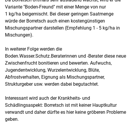
Variante "Boden-Freund" mit einer Menge von nur
1 kg/ha beigemischt. Bei dieser geringen Saatmenge
würde der Borretsch auch einen kostengünstigen
Mischungspartner darstellen (Empfehlung 1 - 5 kg/ha in
Mischungen).
In weiterer Folge werden die
Boden.Wasser.Schutz.Beraterinnen und -Berater diese neue
Zwischenfrucht bonitieren und bewerten. Aufwuchs,
Jugendentwicklung, Wurzelentwicklung, Blüte,
Abfrostverhalten, Eignung als Mischungspartner,
Strukturgeber usw. werden dabei begutachtet.
Interessant wird auch der Krankheits- und
Schädlingsaspekt: Borretsch ist mit keiner Hauptkultur
verwandt und daher dürfte es hier keine gröberen Probleme
geben.