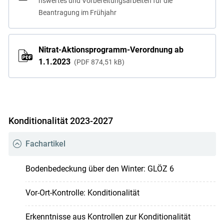
nswertes und Vorbereitungsarbeiten für die
Beantragung im Frühjahr
Nitrat-Aktionsprogramm-Verordnung ab
1.1.2023
PDF
874,51 kB
Konditionalität 2023-2027
Fachartikel
Bodenbedeckung über den Winter: GLÖZ 6
Vor-Ort-Kontrolle: Konditionalität
Erkenntnisse aus Kontrollen zur Konditionalität