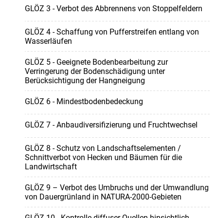
GLÖZ 3 - Verbot des Abbrennens von Stoppelfeldern
GLÖZ 4 - Schaffung von Pufferstreifen entlang von
Wasserläufen
GLÖZ 5 - Geeignete Bodenbearbeitung zur
Verringerung der Bodenschädigung unter
Berücksichtigung der Hangneigung
GLÖZ 6 - Mindestbodenbedeckung
GLÖZ 7 - Anbaudiversifizierung und Fruchtwechsel
GLÖZ 8 - Schutz von Landschaftselementen /
Schnittverbot von Hecken und Bäumen für die
Landwirtschaft
GLÖZ 9 – Verbot des Umbruchs und der Umwandlung
von Dauergrünland in NATURA-2000-Gebieten
GLÖZ 10 - Kontrolle diffuser Quellen hinsichtlich