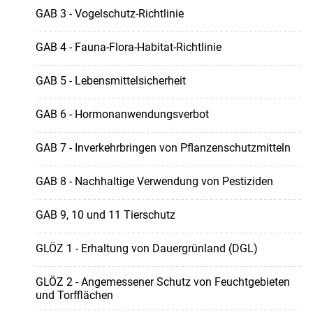
GAB 3 - Vogelschutz-Richtlinie
GAB 4 - Fauna-Flora-Habitat-Richtlinie
GAB 5 - Lebensmittelsicherheit
GAB 6 - Hormonanwendungsverbot
GAB 7 - Inverkehrbringen von Pflanzenschutzmitteln
GAB 8 - Nachhaltige Verwendung von Pestiziden
GAB 9, 10 und 11 Tierschutz
GLÖZ 1 - Erhaltung von Dauergrünland (DGL)
GLÖZ 2 - Angemessener Schutz von Feuchtgebieten
und Torfflächen