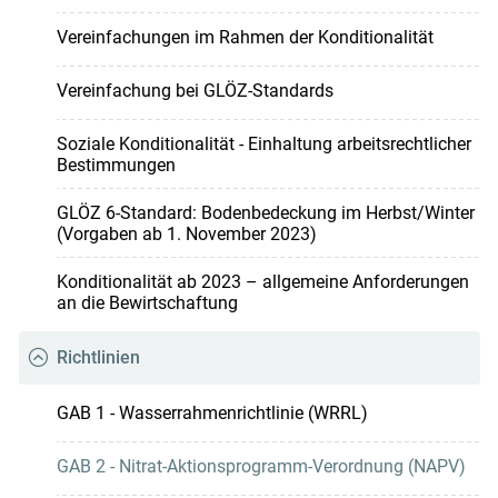
Vereinfachungen im Rahmen der Konditionalität
Vereinfachung bei GLÖZ-Standards
Soziale Konditionalität - Einhaltung arbeitsrechtlicher
Bestimmungen
GLÖZ 6-Standard: Bodenbedeckung im Herbst/Winter
(Vorgaben ab 1. November 2023)
Konditionalität ab 2023 – allgemeine Anforderungen
an die Bewirtschaftung
Richtlinien
GAB 1 - Wasserrahmenrichtlinie (WRRL)
GAB 2 - Nitrat-Aktionsprogramm-Verordnung (NAPV)