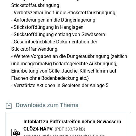
Stickstoffausbringung
- Verbotszeiträume für die Stickstoffausbringung
- Anforderungen an die Düngerlagerung
Skip to main content
- Stickstoffdüngung in Hanglagen
- Stickstoffdüngung entlang von Gewässern
- Gesamtbetriebliche Dokumentation der
Stickstoffanwendung
- Weitere Vorgaben an die Düngerausbringung (zeitlich
und mengenmäßig bedarfsgerechte Ausbringung,
Einarbeitung von Gülle, Jauche, Klärschlamm auf
Flächen ohne Bodenbedeckung etc.)
- Verstärkte Aktionen in Gebieten der Anlage 5
Downloads zum Thema
Infoblatt zu Pufferstreifen neben Gewässern
GLÖZ4 NAPV
PDF
383,79 kB