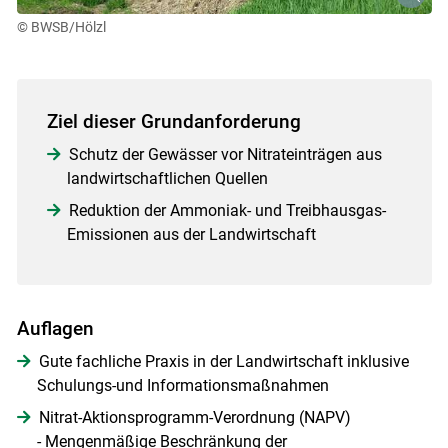
© BWSB/Hölzl
Ziel dieser Grundanforderung
Schutz der Gewässer vor Nitrateinträgen aus
landwirtschaftlichen Quellen
Reduktion der Ammoniak- und Treibhausgas-
Emissionen aus der Landwirtschaft
Auflagen
Gute fachliche Praxis in der Landwirtschaft inklusive
Schulungs-und Informationsmaßnahmen
Nitrat-Aktionsprogramm-Verordnung (NAPV)
- Mengenmäßige Beschränkung der