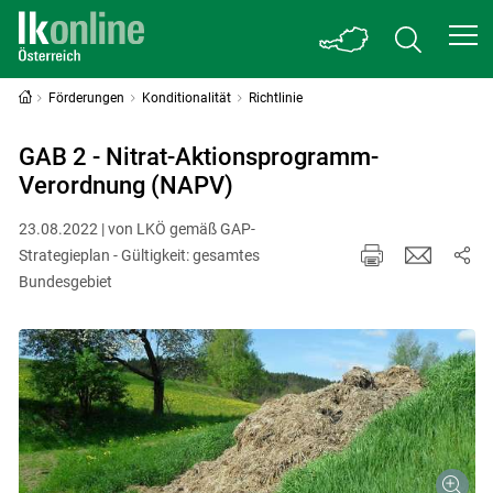
Förderungen
Konditionalität
Richtlinie
GAB 2 - Nitrat-Aktionsprogramm-
Verordnung (NAPV)
23.08.2022 | von LKÖ gemäß GAP-
Strategieplan - Gültigkeit: gesamtes
Bundesgebiet