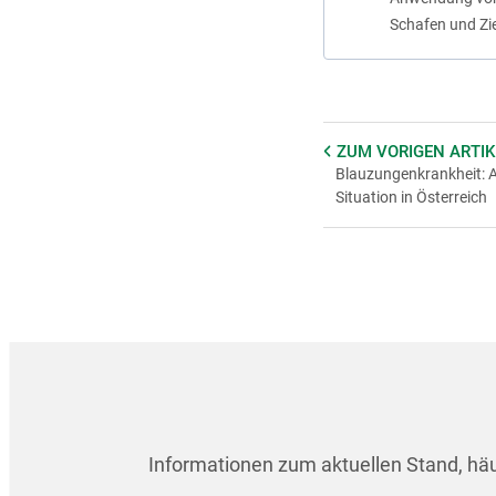
Schafen und Zi
ZUM VORIGEN
ARTIK
Blauzungenkrankheit: A
Situation in Österreich
Informationen zum aktuellen Stand, hä