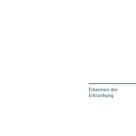
Erkennen der
Erkrankung