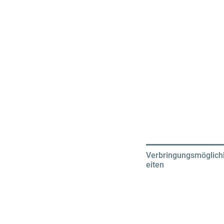
Verbringungsmöglich
eiten