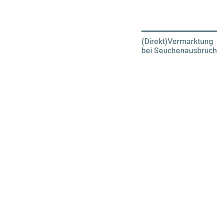
(Direkt)Vermarktung
bei Seuchenausbruch