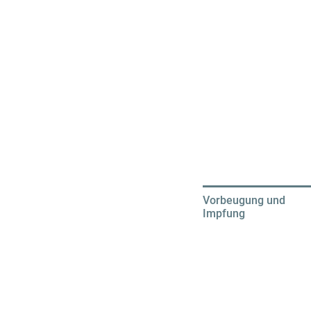
Vorbeugung und
Impfung