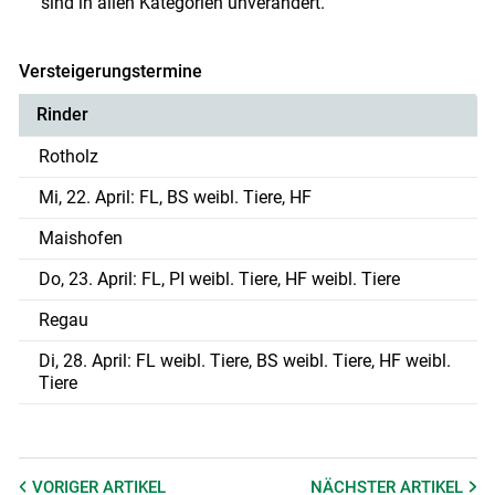
sind in allen Kategorien unverändert.
Versteigerungstermine
Rinder
Rotholz
Mi, 22. April: FL, BS weibl. Tiere, HF
Maishofen
Do, 23. April: FL, PI weibl. Tiere, HF weibl. Tiere
Regau
Di, 28. April: FL weibl. Tiere, BS weibl. Tiere, HF weibl.
Tiere
VORIGER
ARTIKEL
NÄCHSTER
ARTIKEL