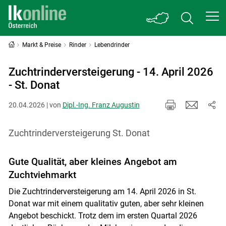
Markt & Preise
Rinder
Lebendrinder
Zuchtrinderversteigerung - 14. April 2026
- St. Donat
20.04.2026 | von
Dipl.-Ing. Franz Augustin
Zuchtrinderversteigerung St. Donat
Gute Qualität, aber kleines Angebot am
Zuchtviehmarkt
Die Zuchtrinderversteigerung am 14. April 2026 in St.
Donat war mit einem qualitativ guten, aber sehr kleinen
Angebot beschickt. Trotz dem im ersten Quartal 2026