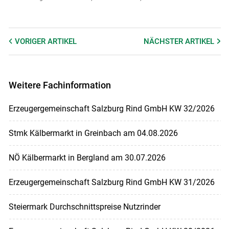
VORIGER
ARTIKEL
NÄCHSTER
ARTIKEL
Weitere Fachinformation
Erzeugergemeinschaft Salzburg Rind GmbH KW 32/2026
Stmk Kälbermarkt in Greinbach am 04.08.2026
NÖ Kälbermarkt in Bergland am 30.07.2026
Erzeugergemeinschaft Salzburg Rind GmbH KW 31/2026
Steiermark Durchschnittspreise Nutzrinder