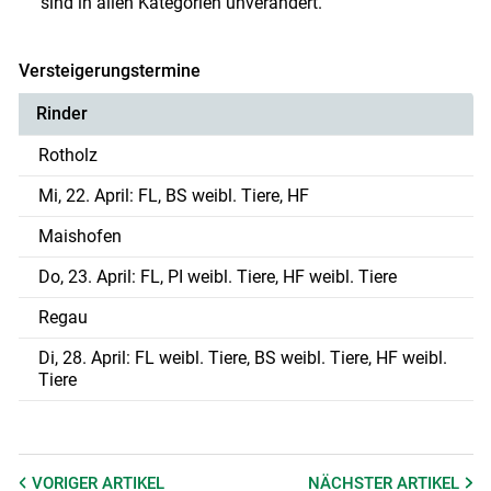
sind in allen Kategorien unverändert.
Versteigerungstermine
Rinder
Rotholz
Mi, 22. April: FL, BS weibl. Tiere, HF
Maishofen
Do, 23. April: FL, PI weibl. Tiere, HF weibl. Tiere
Regau
Di, 28. April: FL weibl. Tiere, BS weibl. Tiere, HF weibl.
Tiere
VORIGER
ARTIKEL
NÄCHSTER
ARTIKEL