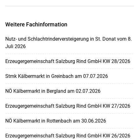
Weitere Fachinformation
Nutz- und Schlachtrinderversteigerung in St. Donat vom 8.
Juli 2026
Erzeugergemeinschaft Salzburg Rind GmbH KW 28/2026
Stmk Kälbermarkt in Greinbach am 07.07.2026
NÖ Kälbermarkt in Bergland am 02.07.2026
Erzeugergemeinschaft Salzburg Rind GmbH KW 27/2026
NÖ Kälbermarkt in Rottenbach am 30.06.2026
Erzeugergemeinschaft Salzburg Rind GmbH KW 26/2026