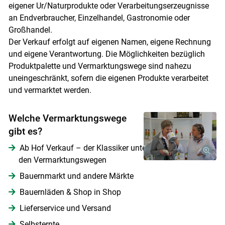
eigener Ur/Naturprodukte oder Verarbeitungserzeugnisse
an Endverbraucher, Einzelhandel, Gastronomie oder
Großhandel.
Der Verkauf erfolgt auf eigenen Namen, eigene Rechnung
und eigene Verantwortung. Die Möglichkeiten bezüglich
Produktpalette und Vermarktungswege sind nahezu
uneingeschränkt, sofern die eigenen Produkte verarbeitet
und vermarktet werden.
Welche Vermarktungswege
gibt es?
Ab Hof Verkauf – der Klassiker unter
den Vermarktungswegen
Bauernmarkt und andere Märkte
Bauernläden & Shop in Shop
Lieferservice und Versand
Selbsternte