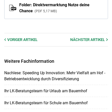
Folder: Direktvermarktung Nutze deine
Chance
PDF
5,17 MB
VORIGER
ARTIKEL
NÄCHSTER
ARTIKEL
Weitere Fachinformation
Nachlese: Speeding Up Innovation: Mehr Vielfalt am Hof -
Betriebsentwicklung durch Diversifizierung
Ihr LK-Beratungsteam für Urlaub am Bauernhof
Ihr LK-Beratungsteam für Schule am Bauernhof