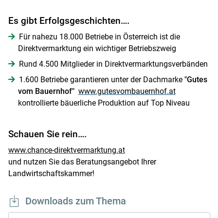
Es gibt Erfolgsgeschichten….
Für nahezu 18.000 Betriebe in Österreich ist die
Direktvermarktung ein wichtiger Betriebszweig
Rund 4.500 Mitglieder in Direktvermarktungsverbänden
1.600 Betriebe garantieren unter der Dachmarke
"Gutes
vom Bauernhof"
www.gutesvombauernhof.at
kontrollierte bäuerliche Produktion auf Top Niveau
Schauen Sie rein….
www.chance-direktvermarktung.at
und nutzen Sie das Beratungsangebot Ihrer
Landwirtschaftskammer!
Downloads zum Thema