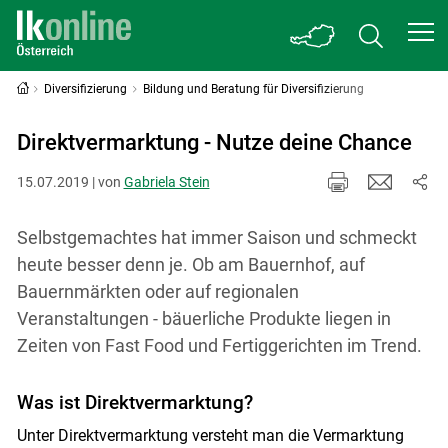
Diversifizierung
Bildung und Beratung für Diversifizierung
Direktvermarktung - Nutze deine Chance
15.07.2019 | von
Gabriela Stein
Selbstgemachtes hat immer Saison und schmeckt
heute besser denn je. Ob am Bauernhof, auf
Bauernmärkten oder auf regionalen
Veranstaltungen - bäuerliche Produkte liegen in
Zeiten von Fast Food und Fertiggerichten im Trend.
Was ist Direktvermarktung?
Unter Direktvermarktung versteht man die Vermarktung