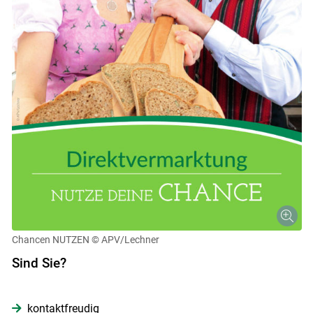
Chancen NUTZEN
© APV/Lechner
Sind Sie?
kontaktfreudig