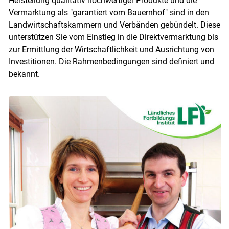
Herstellung qualitativ hochwertiger Produkte und die
Vermarktung als "garantiert vom Bauernhof" sind in den
Landwirtschaftskammern und Verbänden gebündelt. Diese
unterstützen Sie vom Einstieg in die Direktvermarktung bis
zur Ermittlung der Wirtschaftlichkeit und Ausrichtung von
Investitionen. Die Rahmenbedingungen sind definiert und
bekannt.