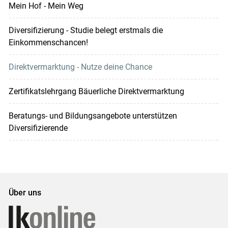
Mein Hof - Mein Weg
Diversifizierung - Studie belegt erstmals die
Einkommenschancen!
Direktvermarktung - Nutze deine Chance
Zertifikatslehrgang Bäuerliche Direktvermarktung
Beratungs- und Bildungsangebote unterstützen
Diversifizierende
Über uns