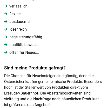
verlässlich
flexibel
ausdauernd
ideenreich
begeisterungsfähig
qualitätsbewusst
offen für Neues...
Sind meine Produkte gefragt?
Die Chancen für Neueinsteiger sind günstig, denn die
Österreicher kaufen gerne heimische Produkte. Besonders
hoch ist der Stellenwert von Produkten direkt vom
Erzeuger/Bauernhof. Die Absatzmöglichkeiten sind
vielfältig und die Nachfrage nach bäuerlichen Produkten
ist größer als das Angebot!