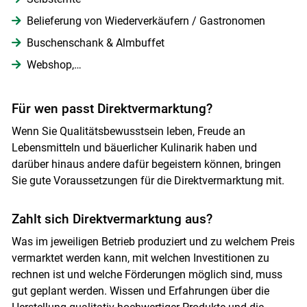
Belieferung von Wiederverkäufern / Gastronomen
Buschenschank & Almbuffet
Webshop,…
Für wen passt Direktvermarktung?
Wenn Sie Qualitätsbewusstsein leben, Freude an
Lebensmitteln und bäuerlicher Kulinarik haben und
darüber hinaus andere dafür begeistern können, bringen
Skip to main content
Sie gute Voraussetzungen für die Direktvermarktung mit.
Zahlt sich Direktvermarktung aus?
Was im jeweiligen Betrieb produziert und zu welchem Preis
vermarktet werden kann, mit welchen Investitionen zu
rechnen ist und welche Förderungen möglich sind, muss
gut geplant werden. Wissen und Erfahrungen über die