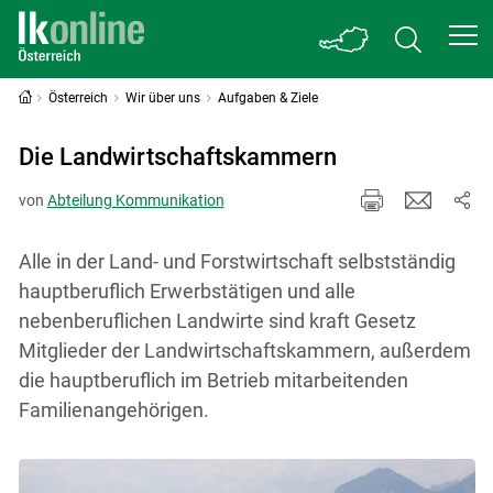
Österreich
Wir über uns
Aufgaben & Ziele
Die Landwirtschaftskammern
von
Abteilung Kommunikation
Alle in der Land- und Forstwirtschaft selbstständig
hauptberuflich Erwerbstätigen und alle
nebenberuflichen Landwirte sind kraft Gesetz
Mitglieder der Landwirtschaftskammern, außerdem
die hauptberuflich im Betrieb mitarbeitenden
Familienangehörigen.