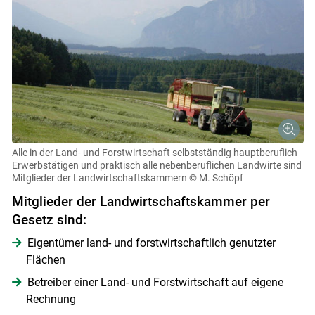
Alle in der Land- und Forstwirtschaft selbstständig hauptberuflich
Erwerbstätigen und praktisch alle nebenberuflichen Landwirte sind
Mitglieder der Landwirtschaftskammern
© M. Schöpf
Mitglieder der Landwirtschaftskammer per
Gesetz sind:
Eigentümer land- und forstwirtschaftlich genutzter
Flächen
Betreiber einer Land- und Forstwirtschaft auf eigene
Rechnung