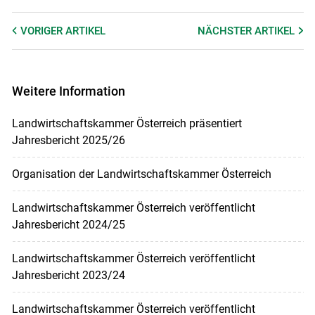
VORIGER
ARTIKEL
NÄCHSTER
ARTIKEL
Weitere Information
Landwirtschaftskammer Österreich präsentiert
Jahresbericht 2025/26
Organisation der Landwirtschaftskammer Österreich
Landwirtschaftskammer Österreich veröffentlicht
Jahresbericht 2024/25
Landwirtschaftskammer Österreich veröffentlicht
Jahresbericht 2023/24
Landwirtschaftskammer Österreich veröffentlicht