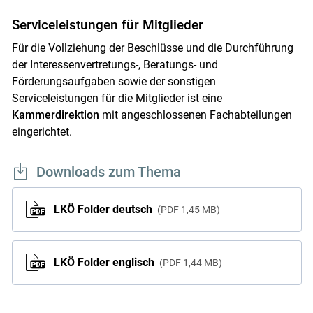
Serviceleistungen für Mitglieder
Für die Vollziehung der Beschlüsse und die Durchführung
der Interessenvertretungs-, Beratungs- und
Förderungsaufgaben sowie der sonstigen
Serviceleistungen für die Mitglieder ist eine
Kammerdirektion
mit angeschlossenen Fachabteilungen
eingerichtet.
Downloads zum Thema
LKÖ Folder deutsch
PDF
1,45 MB
LKÖ Folder englisch
PDF
1,44 MB