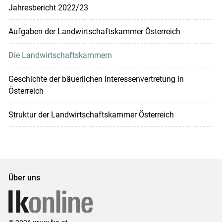
Jahresbericht 2022/23
Aufgaben der Landwirtschaftskammer Österreich
Die Landwirtschaftskammern
Geschichte der bäuerlichen Interessenvertretung in
Österreich
Struktur der Landwirtschaftskammer Österreich
Über uns