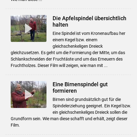
Die Apfelspindel übersichtlich
halten
Eine Spindel ist vom Kronenaufbau her
einem Kegel bzw. einem
gleichschenkeligen Dreieck
gleichzusetzen. Es geht um die Formierung der Mitte, um das
Schlankschneiden der Fruchtäste und um das Erneuern des
Fruchtholzes. Dieser Film will zeigen, wie man mit ...
Eine Birnenspindel gut
formieren
Birnen sind grundsätzlich gut für die
Spindelerziehung geeignet. Ein Kegel bzw.
ein gleichschenkeliges Dreieck sollen die
Grundform sein. Wie man diese schafft und erhält, zeigt dieser
Film.