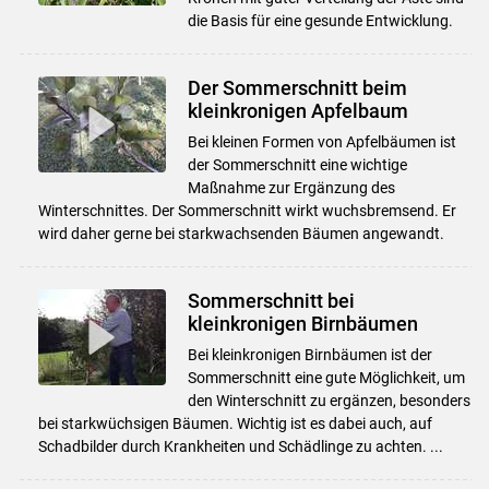
die Basis für eine gesunde Entwicklung.
Der Sommerschnitt beim
kleinkronigen Apfelbaum
Bei kleinen Formen von Apfelbäumen ist
der Sommerschnitt eine wichtige
Maßnahme zur Ergänzung des
Winterschnittes. Der Sommerschnitt wirkt wuchsbremsend. Er
wird daher gerne bei starkwachsenden Bäumen angewandt.
Sommerschnitt bei
kleinkronigen Birnbäumen
Bei kleinkronigen Birnbäumen ist der
Sommerschnitt eine gute Möglichkeit, um
den Winterschnitt zu ergänzen, besonders
bei starkwüchsigen Bäumen. Wichtig ist es dabei auch, auf
Schadbilder durch Krankheiten und Schädlinge zu achten. ...