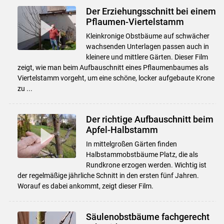
Der Erziehungsschnitt bei einem
Pflaumen-Viertelstamm
Kleinkronige Obstbäume auf schwächer
wachsenden Unterlagen passen auch in
kleinere und mittlere Gärten. Dieser Film
zeigt, wie man beim Aufbauschnitt eines Pflaumenbaumes als
Viertelstamm vorgeht, um eine schöne, locker aufgebaute Krone
zu ...
Der richtige Aufbauschnitt beim
Apfel-Halbstamm
In mittelgroßen Gärten finden
Halbstammobstbäume Platz, die als
Rundkrone erzogen werden. Wichtig ist
der regelmäßige jährliche Schnitt in den ersten fünf Jahren.
Worauf es dabei ankommt, zeigt dieser Film.
Säulenobstbäume fachgerecht