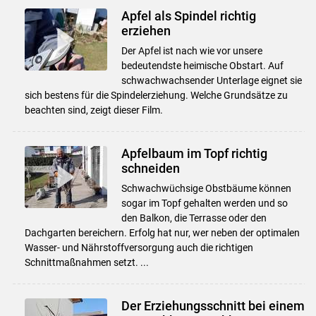
Apfel als Spindel richtig
erziehen
Der Apfel ist nach wie vor unsere
bedeutendste heimische Obstart. Auf
schwachwachsender Unterlage eignet sie
sich bestens für die Spindelerziehung. Welche Grundsätze zu
beachten sind, zeigt dieser Film.
Apfelbaum im Topf richtig
schneiden
Schwachwüchsige Obstbäume können
sogar im Topf gehalten werden und so
den Balkon, die Terrasse oder den
Dachgarten bereichern. Erfolg hat nur, wer neben der optimalen
Wasser- und Nährstoffversorgung auch die richtigen
Schnittmaßnahmen setzt. ...
Der Erziehungsschnitt bei einem