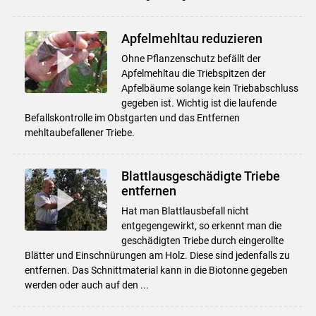
Apfelmehltau reduzieren
Ohne Pflanzenschutz befällt der
Apfelmehltau die Triebspitzen der
Apfelbäume solange kein Triebabschluss
gegeben ist. Wichtig ist die laufende
Befallskontrolle im Obstgarten und das Entfernen
mehltaubefallener Triebe.
Blattlausgeschädigte Triebe
entfernen
Hat man Blattlausbefall nicht
entgegengewirkt, so erkennt man die
geschädigten Triebe durch eingerollte
Blätter und Einschnürungen am Holz. Diese sind jedenfalls zu
entfernen. Das Schnittmaterial kann in die Biotonne gegeben
werden oder auch auf den ...