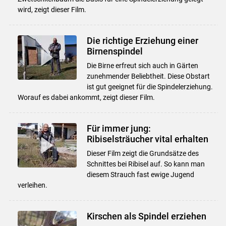
wird, zeigt dieser Film.
Die richtige Erziehung einer
Birnenspindel
Die Birne erfreut sich auch in Gärten
zunehmender Beliebtheit. Diese Obstart
ist gut geeignet für die Spindelerziehung.
Worauf es dabei ankommt, zeigt dieser Film.
Für immer jung:
Ribiselsträucher vital erhalten
Dieser Film zeigt die Grundsätze des
Schnittes bei Ribisel auf. So kann man
diesem Strauch fast ewige Jugend
verleihen.
Kirschen als Spindel erziehen