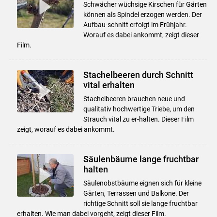
Schwächer wüchsige Kirschen für Gärten
können als Spindel erzogen werden. Der
Aufbau-schnitt erfolgt im Frühjahr.
Worauf es dabei ankommt, zeigt dieser
Film.
Stachelbeeren durch Schnitt
vital erhalten
Stachelbeeren brauchen neue und
qualitativ hochwertige Triebe, um den
Strauch vital zu er-halten. Dieser Film
zeigt, worauf es dabei ankommt.
Säulenbäume lange fruchtbar
halten
Säulenobstbäume eignen sich für kleine
Gärten, Terrassen und Balkone. Der
richtige Schnitt soll sie lange fruchtbar
erhalten. Wie man dabei vorgeht, zeigt dieser Film.