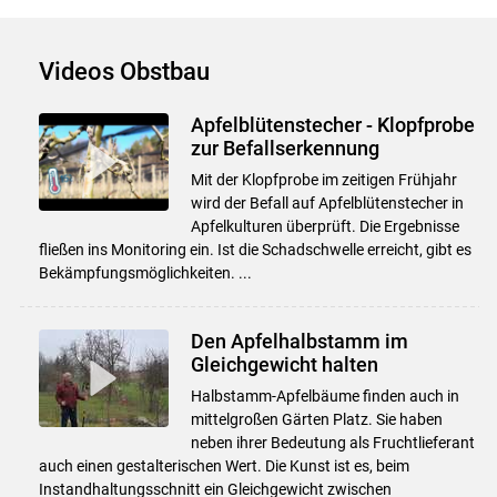
Videos Obstbau
Apfelblütenstecher - Klopfprobe
zur Befallserkennung
Mit der Klopfprobe im zeitigen Frühjahr
wird der Befall auf Apfelblütenstecher in
Apfelkulturen überprüft. Die Ergebnisse
fließen ins Monitoring ein. Ist die Schadschwelle erreicht, gibt es
Bekämpfungsmöglichkeiten. ...
Den Apfelhalbstamm im
Gleichgewicht halten
Halbstamm-Apfelbäume finden auch in
mittelgroßen Gärten Platz. Sie haben
neben ihrer Bedeutung als Fruchtlieferant
auch einen gestalterischen Wert. Die Kunst ist es, beim
Instandhaltungsschnitt ein Gleichgewicht zwischen