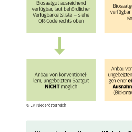
© LK Niederösterreich