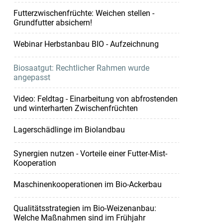
Futterzwischenfrüchte: Weichen stellen -
Grundfutter absichern!
Webinar Herbstanbau BIO - Aufzeichnung
Biosaatgut: Rechtlicher Rahmen wurde
angepasst
Video: Feldtag - Einarbeitung von abfrostenden
und winterharten Zwischenfrüchten
Lagerschädlinge im Biolandbau
Synergien nutzen - Vorteile einer Futter-Mist-
Kooperation
Maschinenkooperationen im Bio-Ackerbau
Qualitätsstrategien im Bio-Weizenanbau:
Welche Maßnahmen sind im Frühjahr