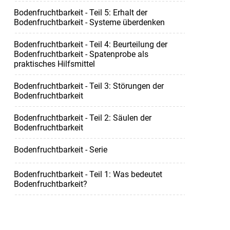
Bodenfruchtbarkeit - Teil 5: Erhalt der
Bodenfruchtbarkeit - Systeme überdenken
Bodenfruchtbarkeit - Teil 4: Beurteilung der
Bodenfruchtbarkeit - Spatenprobe als
praktisches Hilfsmittel
Bodenfruchtbarkeit - Teil 3: Störungen der
Bodenfruchtbarkeit
Bodenfruchtbarkeit - Teil 2: Säulen der
Bodenfruchtbarkeit
Bodenfruchtbarkeit - Serie
Bodenfruchtbarkeit - Teil 1: Was bedeutet
Bodenfruchtbarkeit?