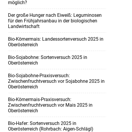
möglich?
Der große Hunger nach Eiweiß: Leguminosen
für den Frühjahrsanbau in der biologischen
Landwirtschaft
Bio-Körnermais: Landessortenversuch 2025 in
Oberösterreich
Bio-Sojabohne: Sortenversuch 2025 in
Oberösterreich
Bio-Sojabohne-Praxisversuch:
Zwischenfruchtversuch vor Sojabohne 2025 in
Oberösterreich
Bio-Körnermais-Praxisversuch:
Zwischenfruchtversuch vor Mais 2025 in
Oberösterreich
Bio-Hafer: Sortenversuch 2025 in
Oberösterreich (Rohrbach: Aigen-Schlägl)