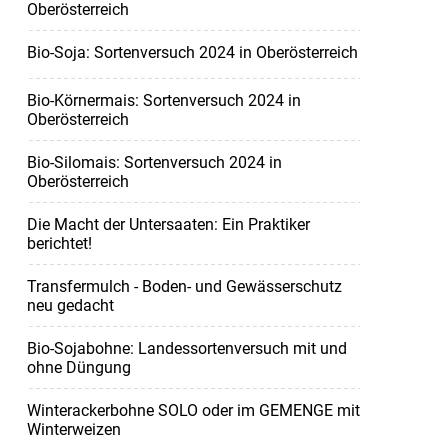
Oberösterreich
Bio-Soja: Sortenversuch 2024 in Oberösterreich
Bio-Körnermais: Sortenversuch 2024 in
Oberösterreich
Bio-Silomais: Sortenversuch 2024 in
Oberösterreich
Die Macht der Untersaaten: Ein Praktiker
berichtet!
Transfermulch - Boden- und Gewässerschutz
neu gedacht
Bio-Sojabohne: Landessortenversuch mit und
ohne Düngung
Winterackerbohne SOLO oder im GEMENGE mit
Winterweizen