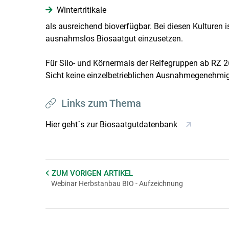
Wintertritikale
als ausreichend bioverfügbar. Bei diesen Kulturen i
ausnahmslos Biosaatgut einzusetzen.
Für Silo- und Körnermais der Reifegruppen ab RZ 2
Sicht keine einzelbetrieblichen Ausnahmegenehmi
Links zum Thema
Hier geht´s zur Biosaatgutdatenbank
ZUM VORIGEN
ARTIKEL
Webinar Herbstanbau BIO - Aufzeichnung