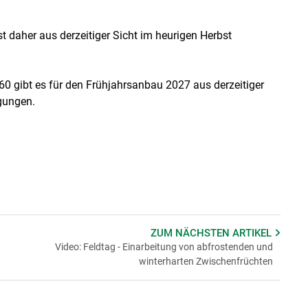
st daher aus derzeitiger Sicht im heurigen Herbst
60 gibt es für den Frühjahrsanbau 2027 aus derzeitiger
gungen.
ZUM NÄCHSTEN
ARTIKEL
Video: Feldtag - Einarbeitung von abfrostenden und
winterharten Zwischenfrüchten