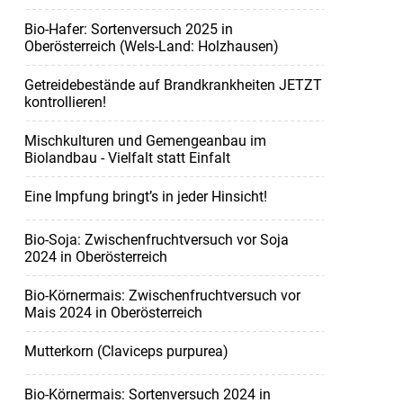
Bio-Hafer: Sortenversuch 2025 in
Oberösterreich (Wels-Land: Holzhausen)
Getreidebestände auf Brandkrankheiten JETZT
kontrollieren!
Mischkulturen und Gemengeanbau im
Biolandbau - Vielfalt statt Einfalt
Eine Impfung bringt’s in jeder Hinsicht!
Bio-Soja: Zwischenfruchtversuch vor Soja
2024 in Oberösterreich
Bio-Körnermais: Zwischenfruchtversuch vor
Mais 2024 in Oberösterreich
Mutterkorn (Claviceps purpurea)
Bio-Körnermais: Sortenversuch 2024 in