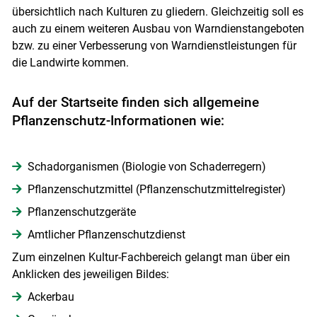
übersichtlich nach Kulturen zu gliedern. Gleichzeitig soll es
auch zu einem weiteren Ausbau von Warndienstangeboten
bzw. zu einer Verbesserung von Warndienstleistungen für
die Landwirte kommen.
Auf der Startseite finden sich allgemeine
Pflanzenschutz-Informationen wie:
Schadorganismen (Biologie von Schaderregern)
Pflanzenschutzmittel (Pflanzenschutzmittelregister)
Pflanzenschutzgeräte
Amtlicher Pflanzenschutzdienst
Zum einzelnen Kultur-Fachbereich gelangt man über ein
Anklicken des jeweiligen Bildes:
Ackerbau