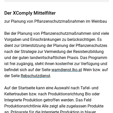
Der XComply Mittelfilter
zur Planung von Pflanzenschutzmaßnahmen im Weinbau
Bei der Planung von Pflanzenschutzmaßnahmen sind viele
Vorgaben und Einschränkungen zu berücksichtigen. Es
dient zur Unterstützung der Planung der Pflanzenschutzes
nach der Strategie zur Vermeidung der Resistenzbildung
und der guten landwirtschaftlichen Praxis. Das Programm
ist frei zugängig, steht ihnen kostenfrei zur Verfügung und
befindet sich auf der Seite
warndienst.lko.at
Wein bzw. auf
der Seite
Rebschutzdienst
.
Auf der Startseite kann eine Auswahl nach Tafel- und
Keltertrauben bzw. nach Produktionsrichtung Bio oder
Integrierte Produktion getroffen werden. Das Feld
Produktionsrichtlinie Alle zeigt alle zugelassen Produkte
an, Präparate für die Integrierte Produktion in blauer