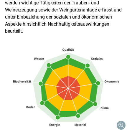
werden wichtige Tätigkeiten der Trauben- und
Weinerzeugung sowie der Weingartenanlage erfasst und
unter Einbeziehung der sozialen und ökonomischen
Aspekte hinsichtlich Nachhaltigkeitsauswirkungen
beurteilt.