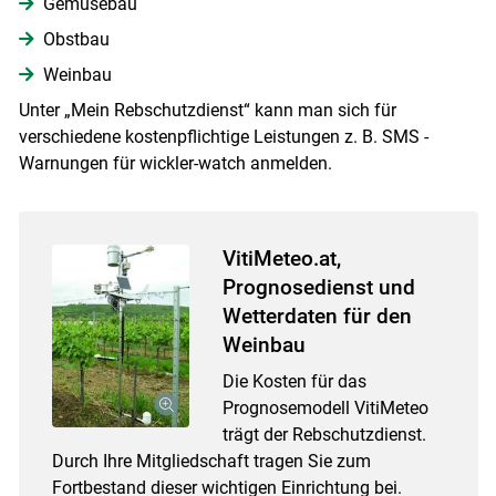
Gemüsebau
Obstbau
Weinbau
Unter „Mein Rebschutzdienst“ kann man sich für
verschiedene kostenpflichtige Leistungen z. B. SMS -
Warnungen für wickler-watch anmelden.
VitiMeteo.at,
Prognosedienst und
Wetterdaten für den
Weinbau
Die Kosten für das
Prognosemodell VitiMeteo
trägt der Rebschutzdienst.
Durch Ihre Mitgliedschaft tragen Sie zum
Fortbestand dieser wichtigen Einrichtung bei.