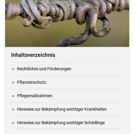
Inhaltsverzeichnis
Rechtliches und Förderungen
Pflanzenschutz
Pflegemaßnahmen
Hinweise zur Bekämpfung wichtiger Krankheiten
Hinweise zur Bekämpfung wichtiger Schädlinge