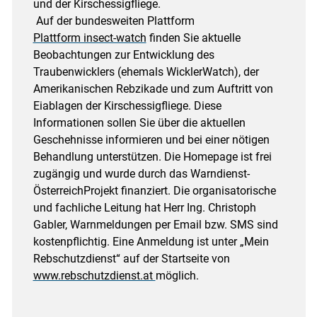
und der Kirschessigfliege.
Auf der bundesweiten Plattform
Plattform insect-watch
finden Sie aktuelle
Beobachtungen zur Entwicklung des
Traubenwicklers (ehemals WicklerWatch), der
Amerikanischen Rebzikade und zum Auftritt von
Eiablagen der Kirschessigfliege. Diese
Informationen sollen Sie über die aktuellen
Geschehnisse informieren und bei einer nötigen
Behandlung unterstützen. Die Homepage ist frei
zugängig und wurde durch das Warndienst-
ÖsterreichProjekt finanziert. Die organisatorische
und fachliche Leitung hat Herr Ing. Christoph
Gabler, Warnmeldungen per Email bzw. SMS sind
kostenpflichtig. Eine Anmeldung ist unter „Mein
Rebschutzdienst“ auf der Startseite von
www.rebschutzdienst.at
möglich.