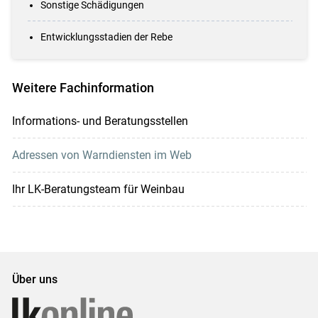
Sonstige Schädigungen
Entwicklungsstadien der Rebe
Weitere Fachinformation
Informations- und Beratungsstellen
Adressen von Warndiensten im Web
Ihr LK-Beratungsteam für Weinbau
Über uns