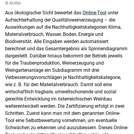
© Archiv
Aus ökologischer Sicht bewertet das
Online-Tool
unter
Aufrechterhaltung der Qualitätsweinerzeugung – die
Auswirkungen auf die Nachhaltigkeitskategorien Klima,
Materialverbrauch, Wasser, Boden, Energie und
Biodiversität. Alle Eingaben werden automatisiert
berechnet und das Gesamtergebnis als Spinnendiagramm
dargestellt. Darüber hinaus bekommt der Betrieb jeweils
für die Traubenproduktion, Weinerzeugung und
Weingartenanlage ein Subdiagramm mit drei
Verbesserungsvorschlägen je Nachhaltigkeitskategorie,
wie z. B. für den Materialverbrauch. Damit soll eine
wirtschaftlich tragbare, umweltschonende und sozial
gerechte Entwicklung im österreichischen Weinbau
weiterentwickelt werden. Die Zertifizierung erfolgt in zwei
Schritten. Zuerst kann man mit dem genannten Online-
Tool eine Selbstbewertung vornehmen, um eventuelle
Schwächen zu erkennen und auszubessern. Dieses Online-