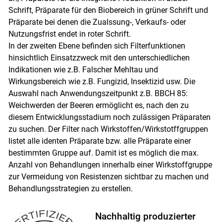
Schrift, Präparate für den Biobereich in grüner Schrift und
Präparate bei denen die Zualssung-, Verkaufs- oder
Nutzungsfrist endet in roter Schrift.
In der zweiten Ebene befinden sich Filterfunktionen
hinsichtlich Einsatzzweck mit den unterschiedlichen
Indikationen wie z.B. Falscher Mehltau und
Wirkungsbereich wie z.B. Fungizid, Insektizid usw. Die
Auswahl nach Anwendungszeitpunkt z.B. BBCH 85:
Weichwerden der Beeren ermöglicht es, nach den zu
diesem Entwicklungsstadium noch zulässigen Präparaten
zu suchen. Der Filter nach Wirkstoffen/Wirkstotffgruppen
listet alle identen Präparate bzw. alle Präparate einer
bestimmten Gruppe auf. Damit ist es möglich die max.
Anzahl von Behandlungen innerhalb einer Wirkstoffgruppe
zur Vermeidung von Resistenzen sichtbar zu machen und
Behandlungsstrategien zu erstellen.
Nachhaltig produzierter