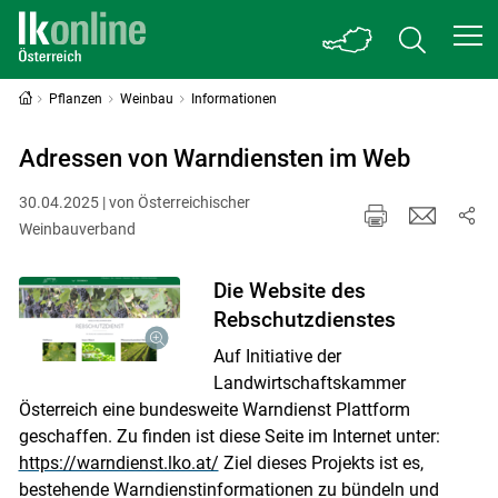
Pflanzen
Weinbau
Informationen
Adressen von Warndiensten im Web
30.04.2025 | von Österreichischer
Weinbauverband
Die Website des
Rebschutzdienstes
Auf Initiative der
Landwirtschaftskammer
Österreich eine bundesweite Warndienst Plattform
geschaffen. Zu finden ist diese Seite im Internet unter:
https://warndienst.lko.at/
Ziel dieses Projekts ist es,
bestehende Warndienstinformationen zu bündeln und