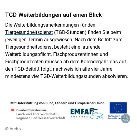
TGD-Weiterbildungen auf einen Blick
Die Weiterbildungsanerkennungen für den
Tiergesundheitsdienst
(TGD-Stunden) finden Sie beim
jeweiligen Termin ausgewiesen. Nach dem Beitritt zum
Tiergesundheitsdienst besteht eine laufende
Weiterbildungspflicht. Fischproduzentinnen und
Fischproduzenten müssen ab dem Kalenderjahr, das auf
den TGD-Beitritt folgt, nachweislich alle vier Jahre
mindestens vier TGD-Weiterbildungsstunden absolvieren.
© Archiv