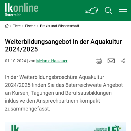
Tiere
Fische
Praxis und Wissenschaft
Weiterbildungsangebot in der Aquakultur
2024/2025
01.10.2024 | von
Melanie Haslauer
In der Weiterbildungsbroschüre Aquakultur
2024/2025 finden Sie das österreichweite Angebot
an Kursen, Tagungen und Berufsausbildungen
inklusive den Ansprechpartnern kompakt
zusammengefasst.