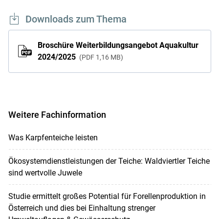
Downloads zum Thema
Broschüre Weiterbildungsangebot Aquakultur
2024/2025
PDF
1,16 MB
Weitere Fachinformation
Was Karpfenteiche leisten
Ökosystemdienstleistungen der Teiche: Waldviertler Teiche
sind wertvolle Juwele
Studie ermittelt großes Potential für Forellenproduktion in
Österreich und dies bei Einhaltung strenger