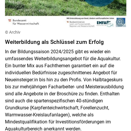
© Archiv
Weiterbildung als Schlüssel zum Erfolg
In der Bildungssaison 2024/2025 gibt es wieder ein
umfassendes Weiterbildungsangebot für die Aquakultur.
Ein bunter Mix aus Fachthemen garantiert ein auf die
individuellen Bedürfnisse zugeschnittenes Angebot für
Neueinsteiger:in bis hin zu den Profis. Von Halbtageskurs
bis zur mehrjährigen Facharbeiter- und Meisterausbildung
sind alle Angebote in der Broschüre zu finden. Enthalten
sind auch die spartenspezifischen 40-stündigen
Grundkurse (Karpfenteichwirtschaft, Forellenzucht,
Warmwasser-Kreislaufanlagen), welche als
Mindestqualifikation für Investitionsförderungen im
Aquakulturbereich anerkannt werden.