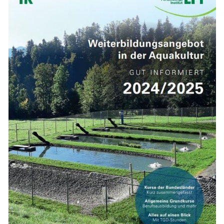
Skip to main content