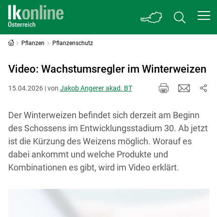
Pflanzen
Pflanzenschutz
Video: Wachstumsregler im Winterweizen
15.04.2026 | von
Jakob Angerer akad. BT
Der Winterweizen befindet sich derzeit am Beginn
des Schossens im Entwicklungsstadium 30. Ab jetzt
ist die Kürzung des Weizens möglich. Worauf es
dabei ankommt und welche Produkte und
Kombinationen es gibt, wird im Video erklärt.