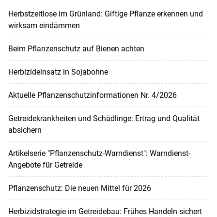
Herbstzeitlose im Grünland: Giftige Pflanze erkennen und
wirksam eindämmen
Beim Pflanzenschutz auf Bienen achten
Herbizideinsatz in Sojabohne
Aktuelle Pflanzenschutzinformationen Nr. 4/2026
Getreidekrankheiten und Schädlinge: Ertrag und Qualität
absichern
Artikelserie "Pflanzenschutz-Warndienst": Warndienst-
Angebote für Getreide
Pflanzenschutz: Die neuen Mittel für 2026
Herbizidstrategie im Getreidebau: Frühes Handeln sichert