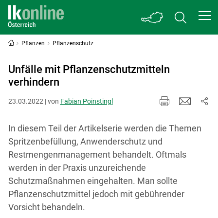
Pflanzen
Pflanzenschutz
Unfälle mit Pflanzenschutzmitteln
verhindern
23.03.2022 | von
Fabian Poinstingl
In diesem Teil der Artikelserie werden die Themen
Spritzenbefüllung, Anwenderschutz und
Restmengenmanagement behandelt. Oftmals
werden in der Praxis unzureichende
Schutzmaßnahmen eingehalten. Man sollte
Pflanzenschutzmittel jedoch mit gebührender
Vorsicht behandeln.