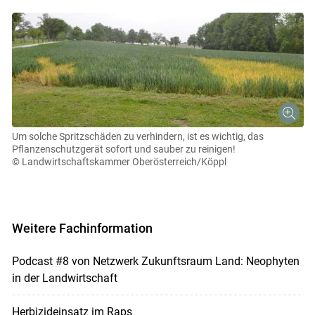
Um solche Spritzschäden zu verhindern, ist es wichtig, das
Pflanzenschutzgerät sofort und sauber zu reinigen!
© Landwirtschaftskammer Oberösterreich/Köppl
Weitere Fachinformation
Podcast #8 von Netzwerk Zukunftsraum Land: Neophyten
in der Landwirtschaft
Herbizideinsatz im Raps