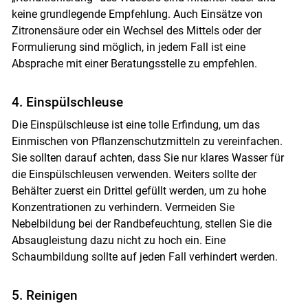
keine grundlegende Empfehlung. Auch Einsätze von
Zitronensäure oder ein Wechsel des Mittels oder der
Formulierung sind möglich, in jedem Fall ist eine
Absprache mit einer Beratungsstelle zu empfehlen.
4. Einspülschleuse
Die Einspülschleuse ist eine tolle Erfindung, um das
Einmischen von Pflanzenschutzmitteln zu vereinfachen.
Sie sollten darauf achten, dass Sie nur klares Wasser für
die Einspülschleusen verwenden. Weiters sollte der
Behälter zuerst ein Drittel gefüllt werden, um zu hohe
Konzentrationen zu verhindern. Vermeiden Sie
Nebelbildung bei der Randbefeuchtung, stellen Sie die
Absaugleistung dazu nicht zu hoch ein. Eine
Schaumbildung sollte auf jeden Fall verhindert werden.
5. Reinigen