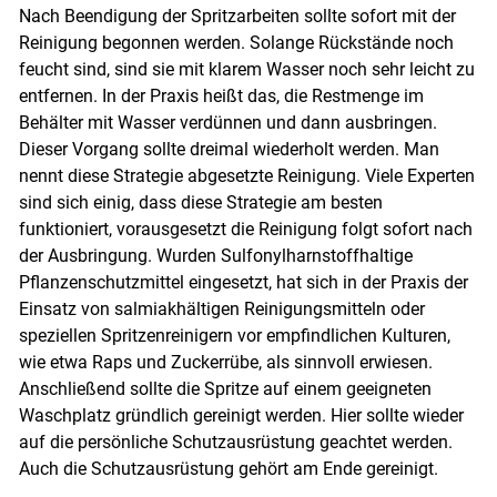
Nach Beendigung der Spritzarbeiten sollte sofort mit der
Reinigung begonnen werden. Solange Rückstände noch
feucht sind, sind sie mit klarem Wasser noch sehr leicht zu
entfernen. In der Praxis heißt das, die Restmenge im
Behälter mit Wasser verdünnen und dann ausbringen.
Dieser Vorgang sollte dreimal wiederholt werden. Man
nennt diese Strategie abgesetzte Reinigung. Viele Experten
sind sich einig, dass diese Strategie am besten
funktioniert, vorausgesetzt die Reinigung folgt sofort nach
der Ausbringung. Wurden Sulfonylharnstoffhaltige
Pflanzenschutzmittel eingesetzt, hat sich in der Praxis der
Einsatz von salmiakhältigen Reinigungsmitteln oder
speziellen Spritzenreinigern vor empfindlichen Kulturen,
wie etwa Raps und Zuckerrübe, als sinnvoll erwiesen.
Anschließend sollte die Spritze auf einem geeigneten
Waschplatz gründlich gereinigt werden. Hier sollte wieder
auf die persönliche Schutzausrüstung geachtet werden.
Auch die Schutzausrüstung gehört am Ende gereinigt.