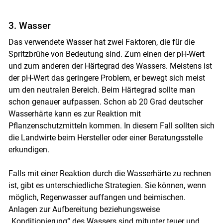
3. Wasser
Das verwendete Wasser hat zwei Faktoren, die für die
Spritzbrühe von Bedeutung sind. Zum einen der pH-Wert
und zum anderen der Härtegrad des Wassers. Meistens ist
der pH-Wert das geringere Problem, er bewegt sich meist
um den neutralen Bereich. Beim Härtegrad sollte man
schon genauer aufpassen. Schon ab 20 Grad deutscher
Wasserhärte kann es zur Reaktion mit
Pflanzenschutzmitteln kommen. In diesem Fall sollten sich
die Landwirte beim Hersteller oder einer Beratungsstelle
erkundigen.
Falls mit einer Reaktion durch die Wasserhärte zu rechnen
ist, gibt es unterschiedliche Strategien. Sie können, wenn
möglich, Regenwasser auffangen und beimischen.
Anlagen zur Aufbereitung beziehungsweise
„Konditionierung“ des Wassers sind mitunter teuer und