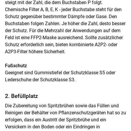
steigt mit der Zahl, die dem Buchstaben P folgt.
Chemische Filter A, B, E, K - jeder Buchstabe steht für den
Schutz gegenüber bestimmter Dämpfe oder Gase. Den
Buchstaben folgen Zahlen. Je höher die Zahl, desto besser
der Schutz. Für die Mehrzahl der Anwendungen auf dem
Feld ist eine FFP2-Maske ausreichend. Sollte zusätzlicher
Schutz erforderlich sein, bieten kombinierte A2P2- oder
A2P3-Filter höhere Sicherheit.
Fußschutz
Geeignet sind Gummistiefel der Schutzklasse S5 oder
Lederschuhe der Schutzklasse S3.
2. Befüllplatz
Die Zubereitung von Spritzbrühen sowie das Füllen und
Reinigen der Behälter von Pflanzenschutzgeräten hat so zu
erfolgen, dass ein Austritt der Spritzbrühe und ein
Versickern in den Boden oder ein Eindringen in