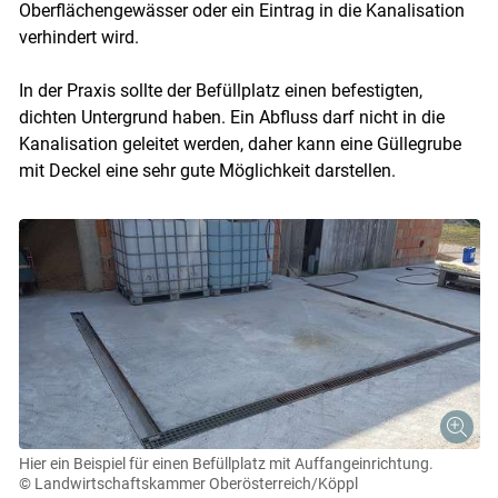
Oberflächengewässer oder ein Eintrag in die Kanalisation
verhindert wird.
In der Praxis sollte der Befüllplatz einen befestigten,
dichten Untergrund haben. Ein Abfluss darf nicht in die
Kanalisation geleitet werden, daher kann eine Güllegrube
mit Deckel eine sehr gute Möglichkeit darstellen.
Hier ein Beispiel für einen Befüllplatz mit Auffangeinrichtung.
© Landwirtschaftskammer Oberösterreich/Köppl