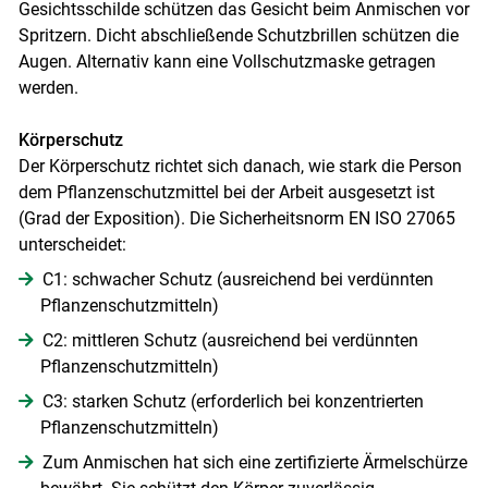
Gesichtsschilde schützen das Gesicht beim Anmischen vor
Spritzern. Dicht abschließende Schutzbrillen schützen die
Augen. Alternativ kann eine Vollschutzmaske getragen
werden.
Körperschutz
Der Körperschutz richtet sich danach, wie stark die Person
dem Pflanzenschutzmittel bei der Arbeit ausgesetzt ist
(Grad der Exposition). Die Sicherheitsnorm EN ISO 27065
Skip to main content
unterscheidet:
C1: schwacher Schutz (ausreichend bei verdünnten
Pflanzenschutzmitteln)
C2: mittleren Schutz (ausreichend bei verdünnten
Pflanzenschutzmitteln)
C3: starken Schutz (erforderlich bei konzentrierten
Pflanzenschutzmitteln)
Zum Anmischen hat sich eine zertifizierte Ärmelschürze