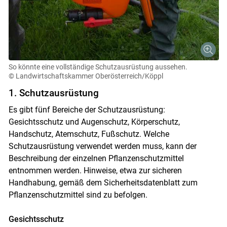
So könnte eine vollständige Schutzausrüstung aussehen.
© Landwirtschaftskammer Oberösterreich/Köppl
1. Schutzausrüstung
Es gibt fünf Bereiche der Schutzausrüstung:
Gesichtsschutz und Augenschutz, Körperschutz,
Handschutz, Atemschutz, Fußschutz. Welche
Schutzausrüstung verwendet werden muss, kann der
Beschreibung der einzelnen Pflanzenschutzmittel
entnommen werden. Hinweise, etwa zur sicheren
Handhabung, gemäß dem Sicherheitsdatenblatt zum
Pflanzenschutzmittel sind zu befolgen.
Gesichtsschutz