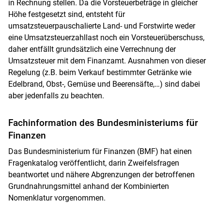
in Rechnung stellen. Da die Vorsteuerbeträge in gleicher
Höhe festgesetzt sind, entsteht für
umsatzsteuerpauschalierte Land- und Forstwirte weder
eine Umsatzsteuerzahllast noch ein Vorsteuerüberschuss,
daher entfällt grundsätzlich eine Verrechnung der
Umsatzsteuer mit dem Finanzamt. Ausnahmen von dieser
Regelung (z.B. beim Verkauf bestimmter Getränke wie
Edelbrand, Obst-, Gemüse und Beerensäfte,…) sind dabei
aber jedenfalls zu beachten.
Fachinformation des Bundesministeriums für
Finanzen
Das Bundesministerium für Finanzen (BMF) hat einen
Fragenkatalog veröffentlicht, darin Zweifelsfragen
beantwortet und nähere Abgrenzungen der betroffenen
Grundnahrungsmittel anhand der Kombinierten
Nomenklatur vorgenommen.