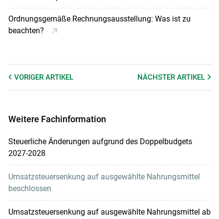
Ordnungsgemäße Rechnungsausstellung: Was ist zu
beachten?
VORIGER
ARTIKEL
NÄCHSTER
ARTIKEL
Weitere Fachinformation
Steuerliche Änderungen aufgrund des Doppelbudgets
2027-2028
Umsatzsteuersenkung auf ausgewählte Nahrungsmittel
beschlossen
Umsatzsteuersenkung auf ausgewählte Nahrungsmittel ab