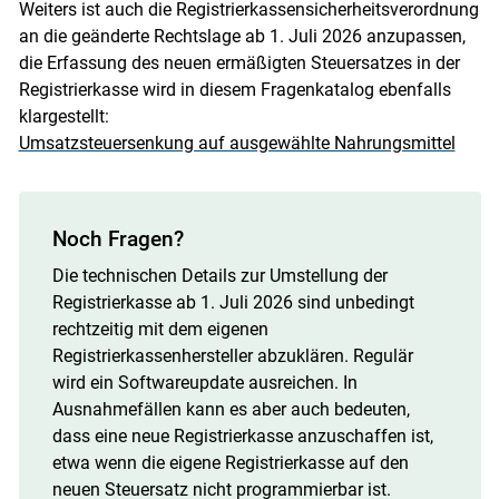
Weiters ist auch die Registrierkassensicherheitsverordnung
an die geänderte Rechtslage ab 1. Juli 2026 anzupassen,
die Erfassung des neuen ermäßigten Steuersatzes in der
Registrierkasse wird in diesem Fragenkatalog ebenfalls
klargestellt:
Umsatzsteuersenkung auf ausgewählte Nahrungsmittel
Noch Fragen?
Die technischen Details zur Umstellung der
Registrierkasse ab 1. Juli 2026 sind unbedingt
rechtzeitig mit dem eigenen
Registrierkassenhersteller abzuklären. Regulär
wird ein Softwareupdate ausreichen. In
Ausnahmefällen kann es aber auch bedeuten,
dass eine neue Registrierkasse anzuschaffen ist,
etwa wenn die eigene Registrierkasse auf den
neuen Steuersatz nicht programmierbar ist.