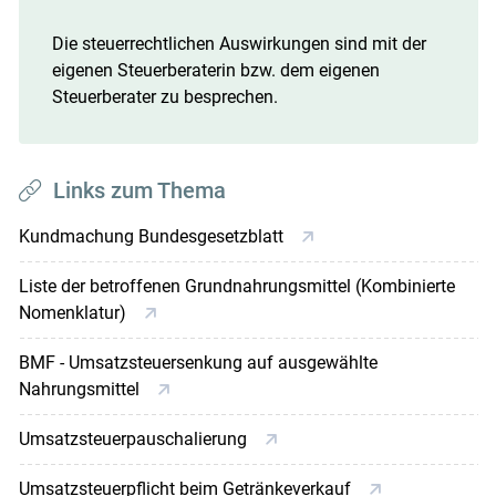
Die steuerrechtlichen Auswirkungen sind mit der
eigenen Steuerberaterin bzw. dem eigenen
Steuerberater zu besprechen.
Links zum Thema
Kundmachung Bundesgesetzblatt
Liste der betroffenen Grundnahrungsmittel (Kombinierte
Nomenklatur)
BMF - Umsatzsteuersenkung auf ausgewählte
Nahrungsmittel
Umsatzsteuerpauschalierung
Umsatzsteuerpflicht beim Getränkeverkauf