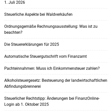
1. Juli 2026
Steuerliche Aspekte bei Waldverkäufen
Ordnungsgemäße Rechnungsausstellung: Was ist zu
beachten?
Die Steuererklärungen für 2025
Automatische Steuergutschrift vom Finanzamt
Pachteinnahmen: Muss ich Einkommensteuer zahlen?
Alkoholsteuergesetz: Besteuerung der landwirtschaftlichen
Abfindungsbrennerei
Steuerlicher Rechtstipp: Änderungen bei FinanzOnline-
Login ab 1. Oktober 2025