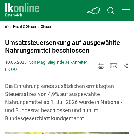
Recht & Steuer
Steuer
Umsatzsteuersenkung auf ausgewählte
Nahrungsmittel beschlossen
10.06.2026 | von
Mag. Sieglinde Jell-Anreiter,
LK OÖ
Die Einführung eines zusätzlichen ermäßigten
Steuersatzes von 4,9% auf ausgewählte
Nahrungsmittel ab 1. Juli 2026 wurde in National-
und Bundesrat beschlossen und nun im
Bundesgesetzblatt kundgemacht.