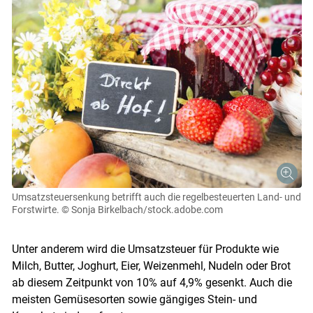
Umsatzsteuersenkung betrifft auch die regelbesteuerten Land- und
Forstwirte.
© Sonja Birkelbach/stock.adobe.com
Unter anderem wird die Umsatzsteuer für Produkte wie
Milch, Butter, Joghurt, Eier, Weizenmehl, Nudeln oder Brot
ab diesem Zeitpunkt von 10% auf 4,9% gesenkt. Auch die
meisten Gemüsesorten sowie gängiges Stein- und