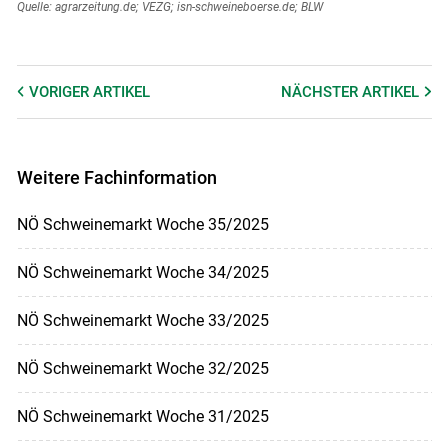
Quelle: agrarzeitung.de; VEZG; isn-schweineboerse.de; BLW
VORIGER
ARTIKEL
NÄCHSTER
ARTIKEL
Weitere Fachinformation
NÖ Schweinemarkt Woche 35/2025
NÖ Schweinemarkt Woche 34/2025
NÖ Schweinemarkt Woche 33/2025
NÖ Schweinemarkt Woche 32/2025
NÖ Schweinemarkt Woche 31/2025