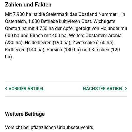
Zahlen und Fakten
Mit 7.900 ha ist die Steiermark das Obstland Nummer 1 in
Österreich, 1.600 Betriebe kultivieren Obst. Wichtigste
Obstart ist mit 4.750 ha der Apfel, gefolgt von Holunder mit
600 ha und Birnen mit 400 ha. Weitere Obstarten: Aronia
(230 ha), Heidelbeeren (190 ha), Zwetschke (160 ha),
Erdbeeren (140 ha), Pfirsich (130 ha) und Kirschen (120
ha).
VORIGER
ARTIKEL
NÄCHSTER
ARTIKEL
Weitere Beiträge
Vorsicht bei pflanzlichen Urlaubssouvenirs