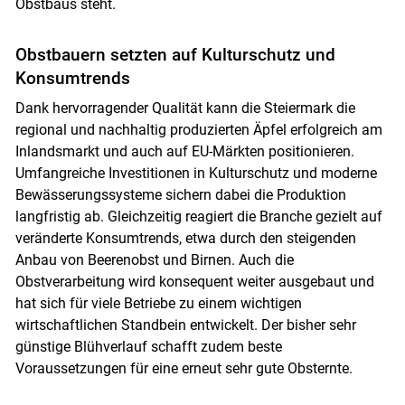
Obstbaus steht.
Obstbauern setzten auf Kulturschutz und
Konsumtrends
Dank hervorragender Qualität kann die Steiermark die
regional und nachhaltig produzierten Äpfel erfolgreich am
Inlandsmarkt und auch auf EU-Märkten positionieren.
Umfangreiche Investitionen in Kulturschutz und moderne
Bewässerungssysteme sichern dabei die Produktion
langfristig ab. Gleichzeitig reagiert die Branche gezielt auf
veränderte Konsumtrends, etwa durch den steigenden
Anbau von Beerenobst und Birnen. Auch die
Obstverarbeitung wird konsequent weiter ausgebaut und
hat sich für viele Betriebe zu einem wichtigen
wirtschaftlichen Standbein entwickelt. Der bisher sehr
günstige Blühverlauf schafft zudem beste
Voraussetzungen für eine erneut sehr gute Obsternte.