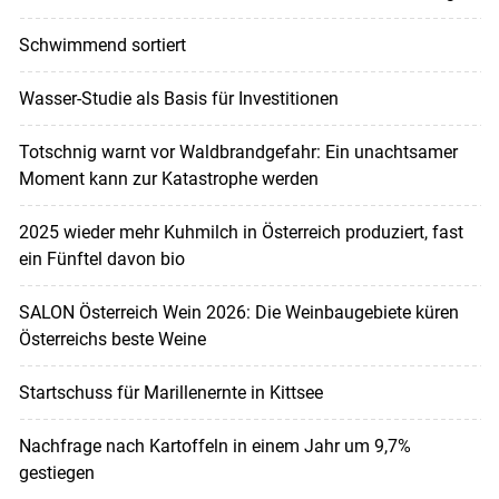
Schwimmend sortiert
Wasser-Studie als Basis für Investitionen
Totschnig warnt vor Waldbrandgefahr: Ein unachtsamer
Moment kann zur Katastrophe werden
2025 wieder mehr Kuhmilch in Österreich produziert, fast
ein Fünftel davon bio
SALON Österreich Wein 2026: Die Weinbaugebiete küren
Österreichs beste Weine
Startschuss für Marillenernte in Kittsee
Nachfrage nach Kartoffeln in einem Jahr um 9,7%
gestiegen