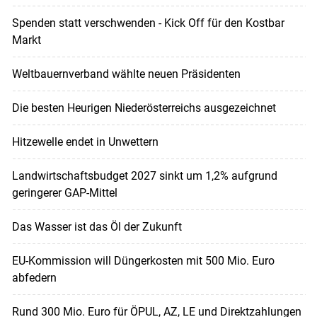
Spenden statt verschwenden - Kick Off für den Kostbar
Markt
Weltbauernverband wählte neuen Präsidenten
Die besten Heurigen Niederösterreichs ausgezeichnet
Hitzewelle endet in Unwettern
Landwirtschaftsbudget 2027 sinkt um 1,2% aufgrund
geringerer GAP-Mittel
Das Wasser ist das Öl der Zukunft
EU-Kommission will Düngerkosten mit 500 Mio. Euro
abfedern
Rund 300 Mio. Euro für ÖPUL, AZ, LE und Direktzahlungen