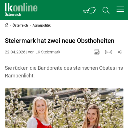
Österreich
Agrarpolitik
Steiermark hat zwei neue Obsthoheiten
22.04.2026 | von LK Steiermark
Sie rücken die Bandbreite des steirischen Obstes ins
Rampenlicht.