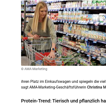
© AMA-Marketing
ihren Platz im Einkaufswagen und spiegeln die vie
sagt AMA-Marketing-Geschäftsführerin
Christina 
Protein-Trend: Tierisch und pflanzlich h