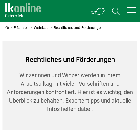
Pflanzen
Weinbau
Rechtliches und Förderungen
Rechtliches und Förderungen
Winzerinnen und Winzer werden in ihrem
Arbeitsalltag mit vielen Vorschriften und
Anforderungen konfrontiert. Hier ist es wichtig, den
Überblick zu behalten. Expertentipps und aktuelle
Infos helfen dabei.