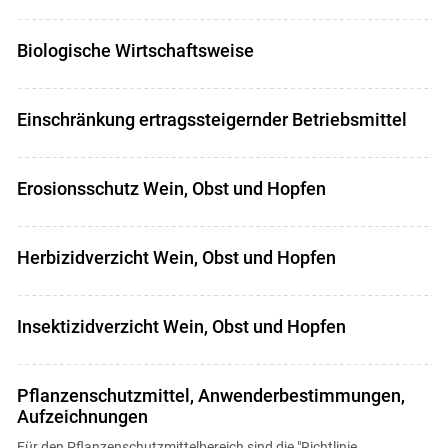
Biologische Wirtschaftsweise
Einschränkung ertragssteigernder Betriebsmittel
Erosionsschutz Wein, Obst und Hopfen
Herbizidverzicht Wein, Obst und Hopfen
Insektizidverzicht Wein, Obst und Hopfen
Pflanzenschutzmittel, Anwenderbestimmungen,
Aufzeichnungen
Für den Pflanzenschutzmittelbereich sind die "Richtlinie