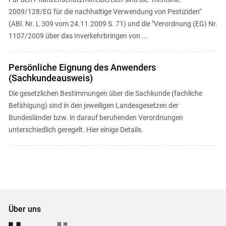
2009/128/EG für die nachhaltige Verwendung von Pestiziden“
(ABl. Nr. L 309 vom 24.11.2009 S. 71) und die "Verordnung (EG) Nr.
1107/2009 über das Inverkehrbringen von ...
Persönliche Eignung des Anwenders
(Sachkundeausweis)
Die gesetzlichen Bestimmungen über die Sachkunde (fachliche
Befähigung) sind in den jeweiligen Landesgesetzen der
Bundesländer bzw. in darauf beruhenden Verordnungen
unterschiedlich geregelt. Hier einige Details.
Über uns