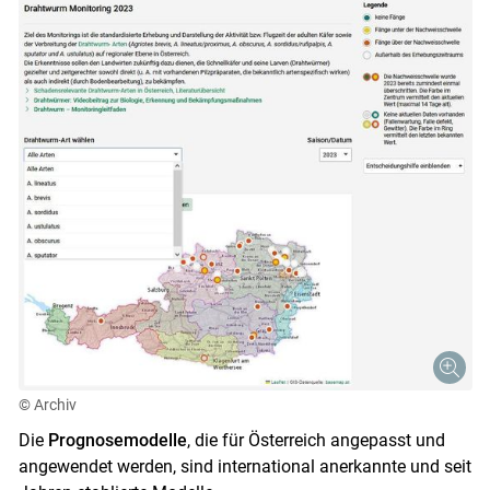
© Archiv
Die
Prognosemodelle
, die für Österreich angepasst und
angewendet werden, sind international anerkannte und seit