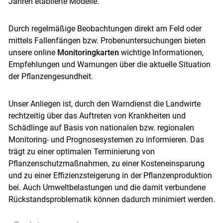
Jahren etablierte Modelle.
Durch regelmäßige Beobachtungen direkt am Feld oder
mittels Fallenfängen bzw. Probenuntersuchungen bieten
unsere online
Monitoringkarten
wichtige Informationen,
Empfehlungen und Warnungen über die aktuelle Situation
der Pflanzengesundheit.
Unser Anliegen ist, durch den Warndienst die Landwirte
rechtzeitig über das Auftreten von Krankheiten und
Schädlinge auf Basis von nationalen bzw. regionalen
Monitoring- und Prognosesystemen zu informieren. Das
trägt zu einer optimalen Terminierung von
Pflanzenschutzmaßnahmen, zu einer Kosteneinsparung
und zu einer Effizienzsteigerung in der Pflanzenproduktion
bei. Auch Umweltbelastungen und die damit verbundene
Rückstandsproblematik können dadurch minimiert werden.