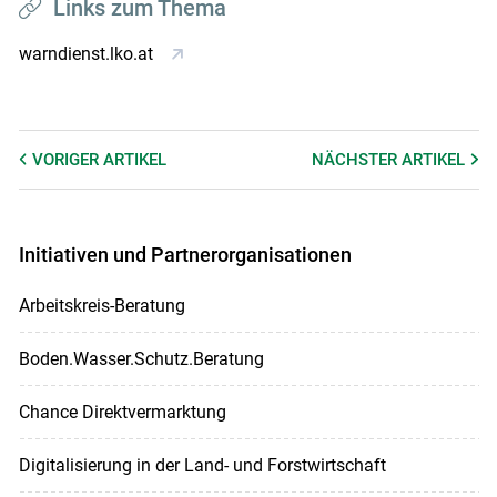
Links zum Thema
warndienst.lko.at
VORIGER
ARTIKEL
NÄCHSTER
ARTIKEL
Initiativen und Partnerorganisationen
Arbeitskreis-Beratung
Boden.Wasser.Schutz.Beratung
Chance Direktvermarktung
Digitalisierung in der Land- und Forstwirtschaft