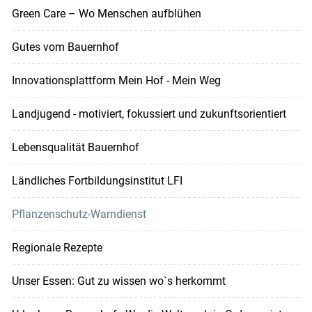
Green Care – Wo Menschen aufblühen
Gutes vom Bauernhof
Innovationsplattform Mein Hof - Mein Weg
Landjugend - motiviert, fokussiert und zukunftsorientiert
Lebensqualität Bauernhof
Ländliches Fortbildungsinstitut LFI
Pflanzenschutz-Warndienst
Regionale Rezepte
Unser Essen: Gut zu wissen wo`s herkommt