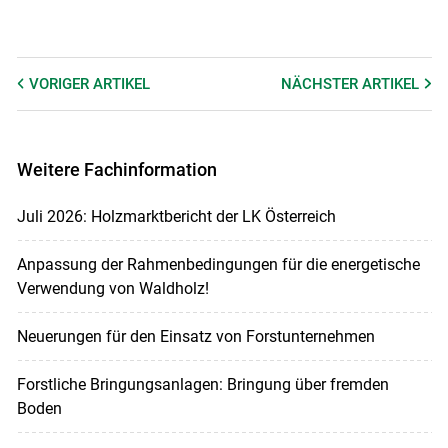
VORIGER
ARTIKEL
NÄCHSTER
ARTIKEL
Weitere Fachinformation
Juli 2026: Holzmarktbericht der LK Österreich
Anpassung der Rahmenbedingungen für die energetische
Verwendung von Waldholz!
Neuerungen für den Einsatz von Forstunternehmen
Forstliche Bringungsanlagen: Bringung über fremden
Boden