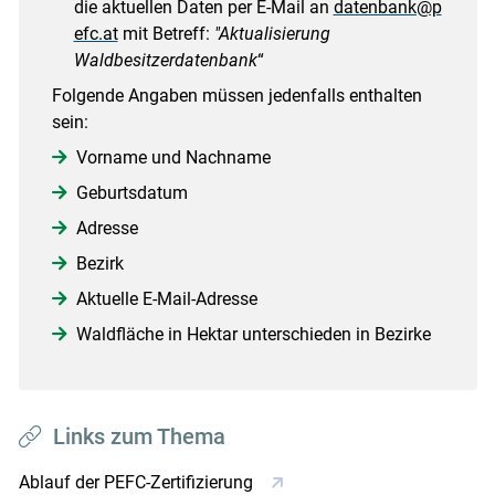
die aktuellen Daten per E-Mail an
datenbank@p
efc.at
mit Betreff:
"Aktualisierung
Waldbesitzerdatenbank
“
Folgende Angaben müssen jedenfalls enthalten
sein:
Vorname und Nachname
Geburtsdatum
Adresse
Bezirk
Aktuelle E-Mail-Adresse
Waldfläche in Hektar unterschieden in Bezirke
Links zum Thema
Ablauf der PEFC-Zertifizierung