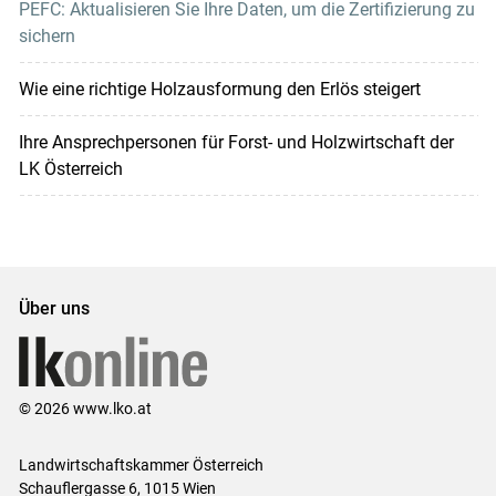
PEFC: Aktualisieren Sie Ihre Daten, um die Zertifizierung zu
sichern
Wie eine richtige Holzausformung den Erlös steigert
Ihre Ansprechpersonen für Forst- und Holzwirtschaft der
LK Österreich
Über uns
© 2026 www.lko.at
Landwirtschaftskammer Österreich
Schauflergasse 6,
1015 Wien