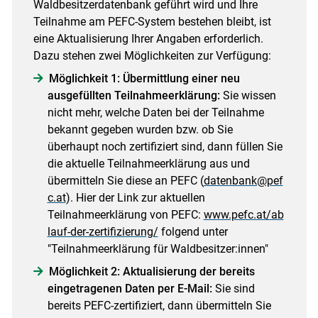
Waldbesitzerdatenbank geführt wird und Ihre
Teilnahme am PEFC-System bestehen bleibt, ist
eine Aktualisierung Ihrer Angaben erforderlich.
Dazu stehen zwei Möglichkeiten zur Verfügung:
Möglichkeit 1: Übermittlung einer neu
ausgefüllten Teilnahmeerklärung:
Sie wissen
nicht mehr, welche Daten bei der Teilnahme
bekannt gegeben wurden bzw. ob Sie
überhaupt noch zertifiziert sind, dann füllen Sie
die aktuelle Teilnahmeerklärung aus und
übermitteln Sie diese an PEFC (
datenbank@pef
c.at
). Hier der Link zur aktuellen
Teilnahmeerklärung von PEFC:
www.pefc.at/ab
lauf-der-zertifizierung/
folgend unter
"Teilnahmeerklärung für Waldbesitzer:innen"
Möglichkeit 2: Aktualisierung der bereits
eingetragenen Daten per E-Mail:
Sie sind
bereits PEFC-zertifiziert, dann übermitteln Sie