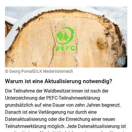
© Georg Pomaßl/LK Niederösterreich
Warum ist eine Aktualisierung notwendig?
Die Teilnahme der Waldbesitzer:innen ist nach der
Unterzeichnung der PEFC-Teilnahmeerklärung
grundsätzlich auf eine Dauer von zehn Jahren begrenzt.
Danach ist eine Verlängerung nur durch eine
Datenaktualisierung oder die Einreichung einer neuen
Teilnahmeerklärung möglich. Jede Datenaktualisierung ist