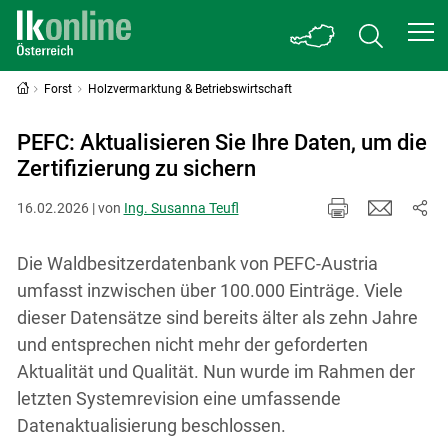
Forst
Holzvermarktung & Betriebswirtschaft
PEFC: Aktualisieren Sie Ihre Daten, um die
Zertifizierung zu sichern
16.02.2026 | von
Ing. Susanna Teufl
Die Waldbesitzerdatenbank von PEFC-Austria
umfasst inzwischen über 100.000 Einträge. Viele
dieser Datensätze sind bereits älter als zehn Jahre
und entsprechen nicht mehr der geforderten
Aktualität und Qualität. Nun wurde im Rahmen der
letzten Systemrevision eine umfassende
Datenaktualisierung beschlossen.