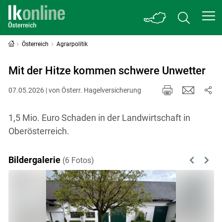
Österreich
Agrarpolitik
Mit der Hitze kommen schwere Unwetter
07.05.2026 | von Österr. Hagelversicherung
1,5 Mio. Euro Schaden in der Landwirtschaft in
Oberösterreich.
Bildergalerie
(6 Fotos)
Previous
Next