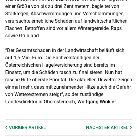
einer Größe von bis zu drei Zentimetern, begleitet von
Starkregen, Abschwemmungen und Verschlämmungen,
verursachte erhebliche Schäden auf landwirtschaftlichen
Flächen. Betroffen sind vor allem Wintergetreide, Raps
sowie Grünland.
“Der Gesamtschaden in der Landwirtschaft beläuft sich
auf 1,5 Mio. Euro. Die Sachverständigen der
Österreichischen Hagelversicherung sind bereits im
Einsatz, um die Schäden rasch zu finalisieren. Nun hat
rasche Hilfe oberste Priorität. Die aktuellen Unwetter zeigen
einmal mehr, dass mit zunehmender Hitze auch die Gefahr
von Wetterextremen steigt“, so der zuständige
Landesdirektor in Oberösterreich
, Wolfgang Winkler
.
VORIGER
ARTIKEL
NÄCHSTER
ARTIKEL