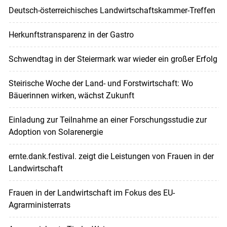
Deutsch-österreichisches Landwirtschaftskammer-Treffen
Herkunftstransparenz in der Gastro
Schwendtag in der Steiermark war wieder ein großer Erfolg
Steirische Woche der Land- und Forstwirtschaft: Wo
Bäuerinnen wirken, wächst Zukunft
Einladung zur Teilnahme an einer Forschungsstudie zur
Adoption von Solarenergie
ernte.dank.festival. zeigt die Leistungen von Frauen in der
Landwirtschaft
Frauen in der Landwirtschaft im Fokus des EU-
Agrarministerrats