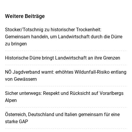
Weitere Beiträge
Stocker/Totschnig zu historischer Trockenheit:
Gemeinsam handeln, um Landwirtschaft durch die Dürre
zu bringen
Historische Dürre bringt Landwirtschaft an ihre Grenzen
NÖ Jagdverband warnt: erhöhtes Wildunfall-Risiko entlang
von Gewässern
Sicher unterwegs: Respekt und Rücksicht auf Vorarlbergs
Alpen
Österreich, Deutschland und Italien gemeinsam für eine
starke GAP