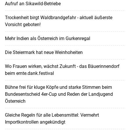
Aufruf an Sikawild-Betriebe
Trockenheit birgt Waldbrandgefahr - aktuell äußerste
Vorsicht geboten!
Mehr Indien als Österreich im Gurkenregal
Die Steiermark hat neue Weinhoheiten
Wo Frauen wirken, wächst Zukunft - das Bäuerinnendorf
beim ernte.dank.festival
Bühne frei für kluge Köpfe und starke Stimmen beim
Bundesentscheid 4er-Cup und Reden der Landjugend
Österreich
Gleiche Regeln für alle Lebensmittel: Vermehrt
Importkontrollen angekündigt