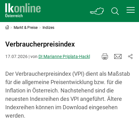
Markt & Preise
Indizes
Verbraucherpreisindex
17.07.2026 | von
DI Marianne Priplata-Hackl
Der Verbraucherpreisindex (VPI) dient als Maßstab
für die allgemeine Preisentwicklung bzw. für die
Inflation in Österreich. Nachstehend sind die
neuesten Indexreihen des VPI angeführt. Ältere
Indexreihen können im Download eingesehen
werden.