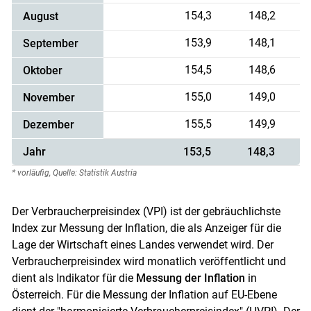
154,3
148,2
August
153,9
148,1
September
154,5
148,6
Oktober
155,0
149,0
November
155,5
149,9
Dezember
Jahr
153,5
148,3
* vorläufig, Quelle: Statistik Austria
Der Verbraucherpreisindex (VPI) ist der gebräuchlichste
Index zur Messung der Inflation, die als Anzeiger für die
Lage der Wirtschaft eines Landes verwendet wird. Der
Verbraucherpreisindex wird monatlich veröffentlicht und
dient als Indikator für die
Messung der Inflation
in
Österreich. Für die Messung der Inflation auf EU-Ebene