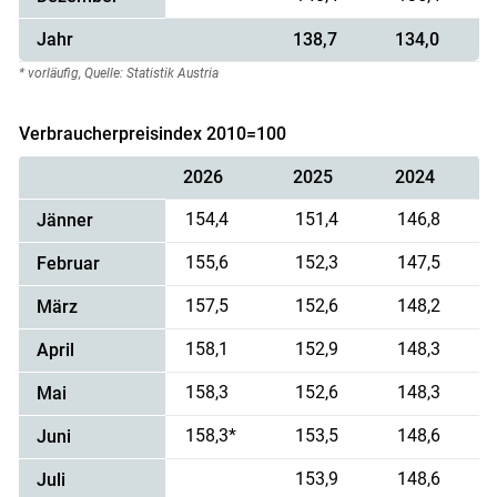
Jahr
138,7
134,0
* vorläufig, Quelle: Statistik Austria
Verbraucherpreisindex 2010=100
2026
2025
2024
154,4
151,4
146,8
Jänner
155,6
152,3
147,5
Februar
157,5
152,6
148,2
März
158,1
152,9
148,3
April
158,3
152,6
148,3
Mai
158,3*
153,5
148,6
Juni
153,9
148,6
Juli