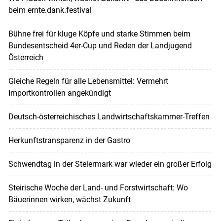
beim ernte.dank.festival
Bühne frei für kluge Köpfe und starke Stimmen beim
Bundesentscheid 4er-Cup und Reden der Landjugend
Österreich
Gleiche Regeln für alle Lebensmittel: Vermehrt
Importkontrollen angekündigt
Deutsch-österreichisches Landwirtschaftskammer-Treffen
Herkunftstransparenz in der Gastro
Schwendtag in der Steiermark war wieder ein großer Erfolg
Steirische Woche der Land- und Forstwirtschaft: Wo
Bäuerinnen wirken, wächst Zukunft