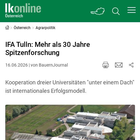
Österreich
Agrarpolitik
IFA Tulln: Mehr als 30 Jahre
Spitzenforschung
16.06.2026 | von BauernJournal
Kooperation dreier Universitäten "unter einem Dach"
ist internationales Erfolgsmodell.