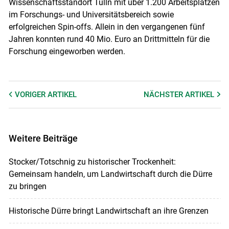
Wissenschaftsstandort Tulln mit über 1.200 Arbeitsplätzen
im Forschungs- und Universitätsbereich sowie
erfolgreichen Spin-offs. Allein in den vergangenen fünf
Jahren konnten rund 40 Mio. Euro an Drittmitteln für die
Forschung eingeworben werden.
VORIGER
ARTIKEL
NÄCHSTER
ARTIKEL
Weitere Beiträge
Stocker/Totschnig zu historischer Trockenheit:
Gemeinsam handeln, um Landwirtschaft durch die Dürre
zu bringen
Historische Dürre bringt Landwirtschaft an ihre Grenzen