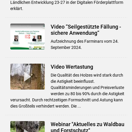
Ländlichen Entwicklung 23-27 in der Digitalen Förderplattform
erklärt.
Video “Seilgestützte Fällung -
sichere Anwendung“
Aufzeichnung des Farminars vom 24.
September 2024.
Video Wertastung
Die Qualität des Holzes wird stark durch
die Astigkeit beeinflusst.
Qualitätsminderungen und Preisverluste
werden zu 80 bis 90% durch die Astigkeit
verursacht. Durch rechtzeitigen Formschnitt und Astung kann
dies Großteils verhindert werden. Die ...
Webinar "Aktuelles zu Waldbau
und Forstschutz"