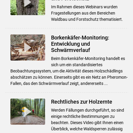
Im Rahmen dieses Webinars wurden
Fragestellungen aus den Bereichen
Waldbau und Forstschutz thematisiert.
Borkenkäfer-Monitoring:
Entwicklung und
Schwärmverlauf
Beim Borkenkäfer-Monitoring handelt es
sich um ein standardisiertes
Beobachtungssystem, um die Aktivität dieses Holzschädlings
abschätzen zu können. Einerseits gibt es ein Netz an Pheromon-
Fallen, das den Schwärmverlauf zeigt, andererseits ...
Rechtliches zur Holzernte
Werden Fällungen durchgeführt, so sind
einige rechtliche Bestimmungen zu
beachten. Dieses Video gibt Ihnen einen
Überblick, welche Waldsperren zulässig