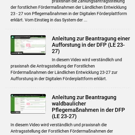
praxisnah die Zahlungsantragsstellung
der forstlichen Fördermaßnahmen der Ländlichen Entwicklung
23 - 27 von Pflegemaßnahmen in der Digitalen Förderplattform
erklärt. Vom Einstieg in das System der ...
Anleitung zur Beantragung einer
Aufforstung in der DFP (LE 23-
27)
In diesem Video wird verständlich und
praxisnah die Antragsstellung der Forstlichen
Fördermaßnahmen der Ländlichen Entwicklung 23-27 zur
Aufforstung in der Digitalen Förderplattform erklärt.
Anleitung zur Beantragung
waldbaulicher
Pflegemaßnahmen in der DFP
(LE 23-27)
In diesem Video wird verständlich und praxisnah die
Antragsstellung der Forstlichen Fördermaßnahmen der