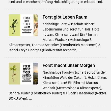
sind und in welchem Umfang Holzschlägerungen erlaubt sind.
Forst gibt Leben Raum
achhaltige Forstwirtschaft sichert
Lebensraum und sorgt für Holz. Holz
nützen, Klima schützen! Ein Film mit
Marcus Wadsak (Meteorologe &
Klimaexperte), Thomas Schenker (Forstbetrieb Mariensee) &
Isabel-Freya Georges (Biodiversitätsexpertin, ...
Forst macht unser Morgen
Nachhaltige Forstwirtschaft sorgt für den
klimafitten Wald der Zukunft. Holz nützen,
Klima schützen! Ein Film mit Marcus
Wadsak (Meteorologe & Klimaexperte),
Sandra Tuider (Forstbetrieb Tuider) & Hubert Hasenauer (Rektor
BOKU Wien). ...