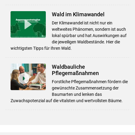
Wald im Klimawandel
Der Klimawandel ist nicht nur ein
weltweites Phänomen, sondern ist auch
lokal spürbar und hat Auswirkungen auf
die jeweiligen Waldbestände. Hier die
wichtigsten Tipps für Ihren Wald.
Waldbauliche
Pflegemaßnahmen
Forstliche Pflegemaßnahmen fördern die
gewünschte Zusammensetzung der
Baumarten und lenken das
Zuwachspotenzial auf die vitalsten und wertvollsten Bäume.