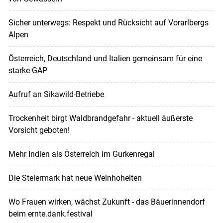
Sicher unterwegs: Respekt und Rücksicht auf Vorarlbergs
Alpen
Österreich, Deutschland und Italien gemeinsam für eine
starke GAP
Aufruf an Sikawild-Betriebe
Trockenheit birgt Waldbrandgefahr - aktuell äußerste
Vorsicht geboten!
Mehr Indien als Österreich im Gurkenregal
Die Steiermark hat neue Weinhoheiten
Wo Frauen wirken, wächst Zukunft - das Bäuerinnendorf
beim ernte.dank.festival