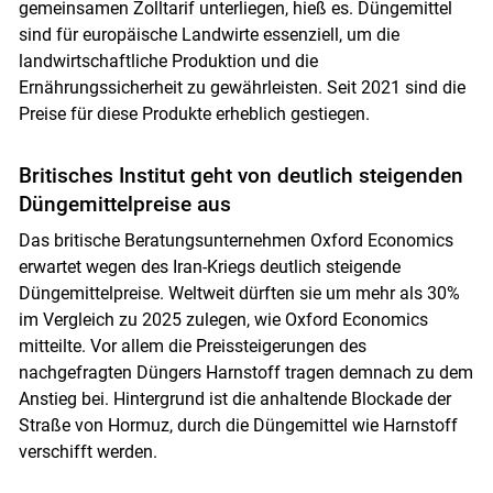
gemeinsamen Zolltarif unterliegen, hieß es. Düngemittel
sind für europäische Landwirte essenziell, um die
landwirtschaftliche Produktion und die
Ernährungssicherheit zu gewährleisten. Seit 2021 sind die
Preise für diese Produkte erheblich gestiegen.
Britisches Institut geht von deutlich steigenden
Düngemittelpreise aus
Das britische Beratungsunternehmen Oxford Economics
erwartet wegen des Iran-Kriegs deutlich steigende
Düngemittelpreise. Weltweit dürften sie um mehr als 30%
im Vergleich zu 2025 zulegen, wie Oxford Economics
mitteilte. Vor allem die Preissteigerungen des
nachgefragten Düngers Harnstoff tragen demnach zu dem
Anstieg bei. Hintergrund ist die anhaltende Blockade der
Straße von Hormuz, durch die Düngemittel wie Harnstoff
verschifft werden.