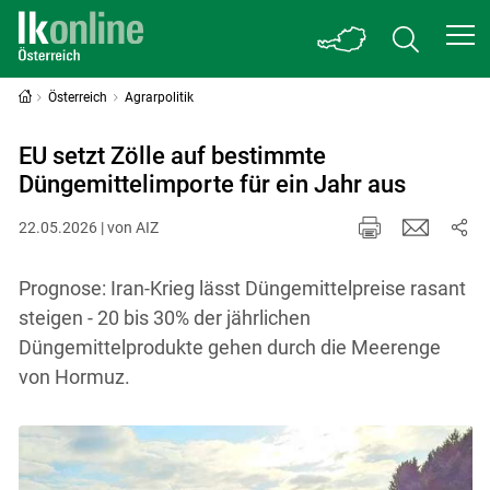
Österreich
Agrarpolitik
EU setzt Zölle auf bestimmte
Düngemittelimporte für ein Jahr aus
22.05.2026 | von AIZ
Prognose: Iran-Krieg lässt Düngemittelpreise rasant
steigen - 20 bis 30% der jährlichen
Düngemittelprodukte gehen durch die Meerenge
von Hormuz.