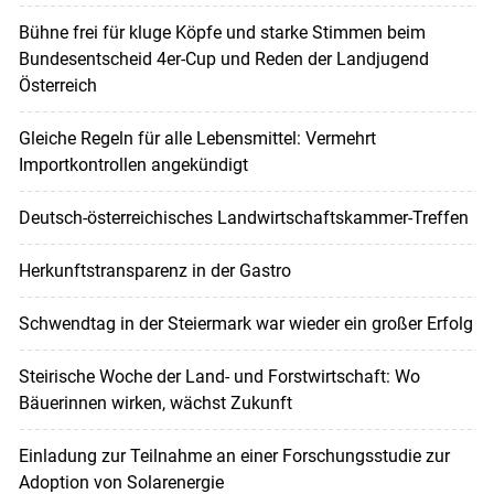
Bühne frei für kluge Köpfe und starke Stimmen beim
Bundesentscheid 4er-Cup und Reden der Landjugend
Österreich
Gleiche Regeln für alle Lebensmittel: Vermehrt
Importkontrollen angekündigt
Deutsch-österreichisches Landwirtschaftskammer-Treffen
Herkunftstransparenz in der Gastro
Schwendtag in der Steiermark war wieder ein großer Erfolg
Steirische Woche der Land- und Forstwirtschaft: Wo
Bäuerinnen wirken, wächst Zukunft
Einladung zur Teilnahme an einer Forschungsstudie zur
Adoption von Solarenergie