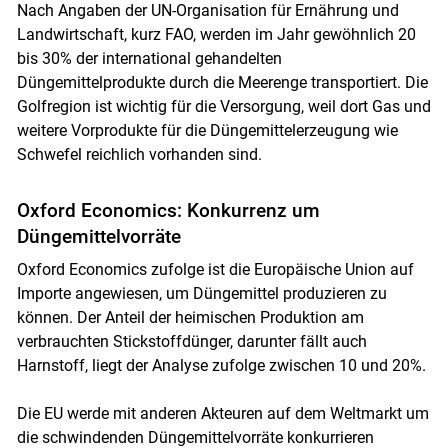
Nach Angaben der UN-Organisation für Ernährung und
Landwirtschaft, kurz FAO, werden im Jahr gewöhnlich 20
bis 30% der international gehandelten
Düngemittelprodukte durch die Meerenge transportiert. Die
Golfregion ist wichtig für die Versorgung, weil dort Gas und
weitere Vorprodukte für die Düngemittelerzeugung wie
Schwefel reichlich vorhanden sind.
Oxford Economics: Konkurrenz um
Düngemittelvorräte
Oxford Economics zufolge ist die Europäische Union auf
Importe angewiesen, um Düngemittel produzieren zu
können. Der Anteil der heimischen Produktion am
verbrauchten Stickstoffdünger, darunter fällt auch
Harnstoff, liegt der Analyse zufolge zwischen 10 und 20%.
Die EU werde mit anderen Akteuren auf dem Weltmarkt um
die schwindenden Düngemittelvorräte konkurrieren