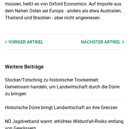
müssen, heißt es von Oxford Economics. Auf Importe aus
dem Nahen Osten sei Europa - anders als etwa Australien,
Thailand und Brasilien - aber nicht angewiesen.
VORIGER
ARTIKEL
NÄCHSTER
ARTIKEL
Weitere Beiträge
Stocker/Totschnig zu historischer Trockenheit:
Gemeinsam handeln, um Landwirtschaft durch die Dürre
zu bringen
Historische Dürre bringt Landwirtschaft an ihre Grenzen
NÖ Jagdverband warnt: erhöhtes Wildunfall-Risiko entlang
von Gewässern