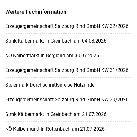
Weitere Fachinformation
Erzeugergemeinschaft Salzburg Rind GmbH KW 32/2026
Stmk Kälbermarkt in Greinbach am 04.08.2026
NÖ Kälbermarkt in Bergland am 30.07.2026
Erzeugergemeinschaft Salzburg Rind GmbH KW 31/2026
Steiermark Durchschnittspreise Nutzrinder
Erzeugergemeinschaft Salzburg Rind GmbH KW 30/2026
Stmk Kälbermarkt in Greinbach am 21.07.2026
NÖ Kälbermarkt in Rottenbach am 21.07.2026