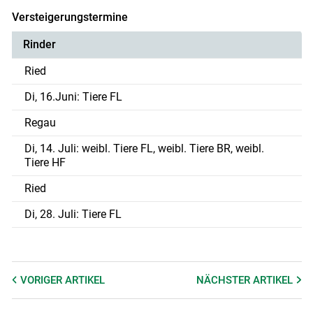
Versteigerungstermine
Rinder
Ried
Di, 16.Juni: Tiere FL
Regau
Di, 14. Juli: weibl. Tiere FL, weibl. Tiere BR, weibl.
Tiere HF
Ried
Di, 28. Juli: Tiere FL
VORIGER
ARTIKEL
NÄCHSTER
ARTIKEL