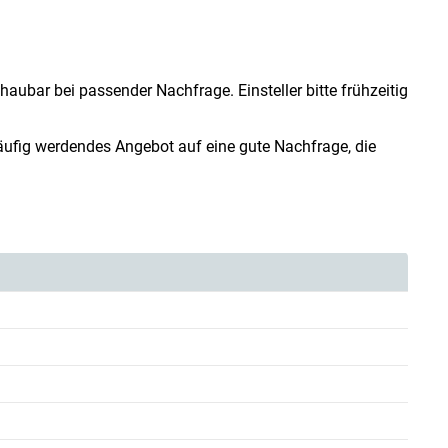
haubar bei passender Nachfrage. Einsteller bitte frühzeitig
ckläufig werdendes Angebot auf eine gute Nachfrage, die