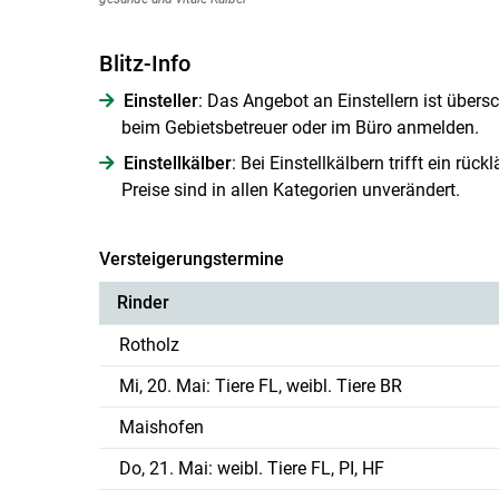
Blitz-Info
Einsteller
: Das Angebot an Einstellern ist übersc
beim Gebietsbetreuer oder im Büro anmelden.
Einstellkälber
: Bei Einstellkälbern trifft ein rü
Preise sind in allen Kategorien unverändert.
Versteigerungstermine
Rinder
Rotholz
Mi, 20. Mai: Tiere FL, weibl. Tiere BR
Maishofen
Do, 21. Mai: weibl. Tiere FL, PI, HF