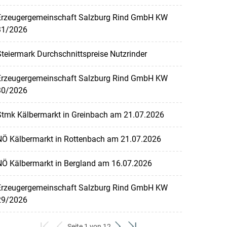
Erzeugergemeinschaft Salzburg Rind GmbH KW
31/2026
teiermark Durchschnittspreise Nutzrinder
Erzeugergemeinschaft Salzburg Rind GmbH KW
30/2026
Stmk Kälbermarkt in Greinbach am 21.07.2026
NÖ Kälbermarkt in Rottenbach am 21.07.2026
NÖ Kälbermarkt in Bergland am 16.07.2026
Erzeugergemeinschaft Salzburg Rind GmbH KW
29/2026
Seite 1 von 12